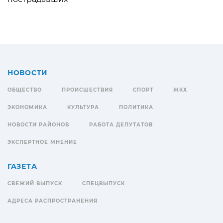
НОВОСТИ
ОБЩЕСТВО
ПРОИСШЕСТВИЯ
СПОРТ
ЖКХ
ЭКОНОМИКА
КУЛЬТУРА
ПОЛИТИКА
НОВОСТИ РАЙОНОВ
РАБОТА ДЕПУТАТОВ
ЭКСПЕРТНОЕ МНЕНИЕ
ГАЗЕТА
СВЕЖИЙ ВЫПУСК
СПЕЦВЫПУСК
АДРЕСА РАСПРОСТРАНЕНИЯ