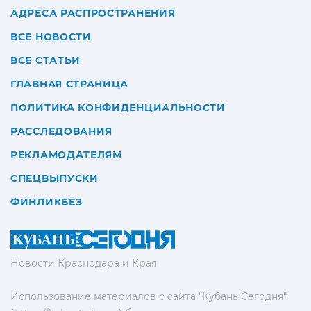
АДРЕСА РАСПРОСТРАНЕНИЯ
ВСЕ НОВОСТИ
ВСЕ СТАТЬИ
ГЛАВНАЯ СТРАНИЦА
ПОЛИТИКА КОНФИДЕНЦИАЛЬНОСТИ
РАССЛЕДОВАНИЯ
РЕКЛАМОДАТЕЛЯМ
СПЕЦВЫПУСКИ
ФИНЛИКБЕЗ
Новости Краснодара и Края
Использование материалов с сайта "Кубань Сегодня"