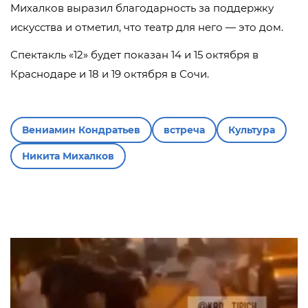
Михалков выразил благодарность за поддержку
искусства и отметил, что театр для него — это дом.
Спектакль «12» будет показан 14 и 15 октября в
Краснодаре и 18 и 19 октября в Сочи.
Вениамин Кондратьев
встреча
Культура
Никита Михалков