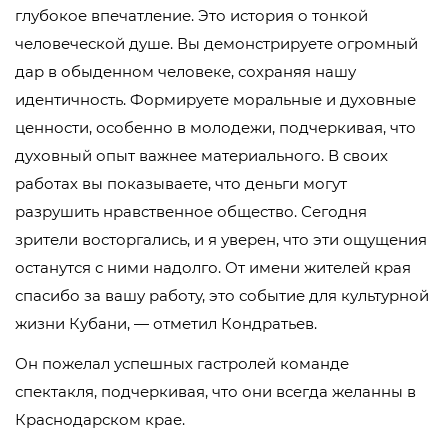
глубокое впечатление. Это история о тонкой
человеческой душе. Вы демонстрируете огромный
дар в обыденном человеке, сохраняя нашу
идентичность. Формируете моральные и духовные
ценности, особенно в молодежи, подчеркивая, что
духовный опыт важнее материального. В своих
работах вы показываете, что деньги могут
разрушить нравственное общество. Сегодня
зрители восторгались, и я уверен, что эти ощущения
останутся с ними надолго. От имени жителей края
спасибо за вашу работу, это событие для культурной
жизни Кубани, — отметил Кондратьев.
Он пожелал успешных гастролей команде
спектакля, подчеркивая, что они всегда желанны в
Краснодарском крае.