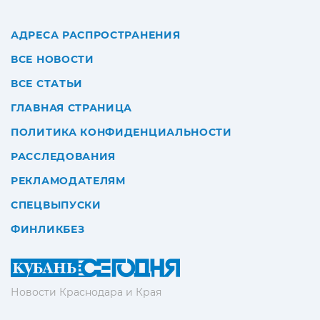
АДРЕСА РАСПРОСТРАНЕНИЯ
ВСЕ НОВОСТИ
ВСЕ СТАТЬИ
ГЛАВНАЯ СТРАНИЦА
ПОЛИТИКА КОНФИДЕНЦИАЛЬНОСТИ
РАССЛЕДОВАНИЯ
РЕКЛАМОДАТЕЛЯМ
СПЕЦВЫПУСКИ
ФИНЛИКБЕЗ
Новости Краснодара и Края