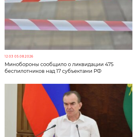
12:03 05.08.2026
Минобороны сообщило о ликвидации 475
беспилотников над 17 субъектами РФ