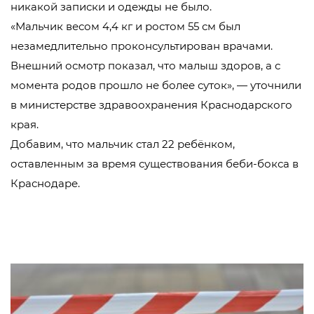
никакой записки и одежды не было.
«Мальчик весом 4,4 кг и ростом 55 см был
незамедлительно проконсультирован врачами.
Внешний осмотр показал, что малыш здоров, а с
момента родов прошло не более суток», — уточнили
в министерстве здравоохранения Краснодарского
края.
Добавим, что мальчик стал 22 ребёнком,
оставленным за время существования беби-бокса в
Краснодаре.