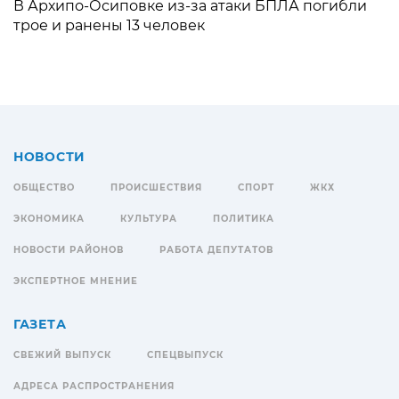
В Архипо-Осиповке из-за атаки БПЛА погибли
трое и ранены 13 человек
НОВОСТИ
ОБЩЕСТВО
ПРОИСШЕСТВИЯ
СПОРТ
ЖКХ
ЭКОНОМИКА
КУЛЬТУРА
ПОЛИТИКА
НОВОСТИ РАЙОНОВ
РАБОТА ДЕПУТАТОВ
ЭКСПЕРТНОЕ МНЕНИЕ
ГАЗЕТА
СВЕЖИЙ ВЫПУСК
СПЕЦВЫПУСК
АДРЕСА РАСПРОСТРАНЕНИЯ