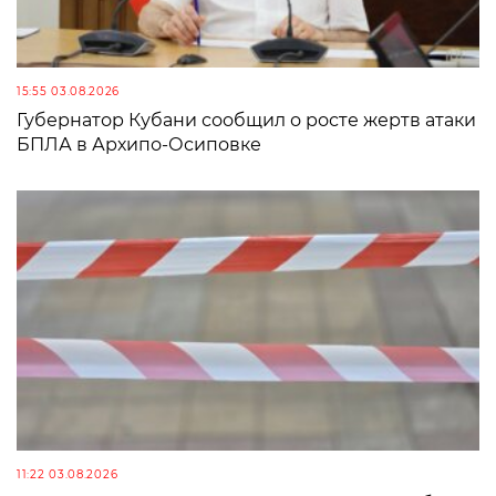
15:55 03.08.2026
Губернатор Кубани сообщил о росте жертв атаки
БПЛА в Архипо-Осиповке
11:22 03.08.2026