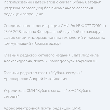
Использование материалов с сайта "Кубань Сегодня"
(https://kubantoday.ru) без письменного согласия
редакции запрещено
Свидетельство о регистрации СМИ Эл № ФС77-72910 от
25.05.2018, выдано Федеральной службой по надзору в
сфере связи, информационных технологий и массовых
коммуникаций (Роскомнадзор)
Главный редактор сетевого издания: Лата Людмила
Александровна, почта:
kubansegodnya2024@mail.ru
Главный редактор газеты "Кубань сегодня":
Арендаренко Андрей Михайлович
Учредитель СМИ "Кубань сегодня": ЗАО "Кубань
сегодня"
Адрес электронной почты редакции СМИ: