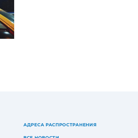
АДРЕСА РАСПРОСТРАНЕНИЯ
ВСЕ НОВОСТИ