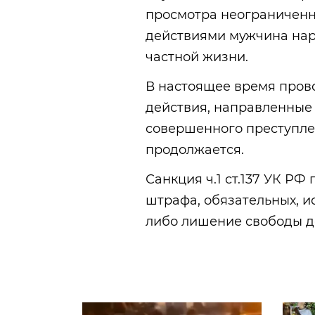
просмотра неограниченн
действиями мужчина нар
частной жизни.
В настоящее время пров
действия, направленные 
совершенного преступле
продолжается.
Санкция ч.1 ст.137 УК РФ
штрафа, обязательных, и
либо лишение свободы до