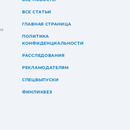
ВСЕ СТАТЬИ
ГЛАВНАЯ СТРАНИЦА
ИЯ
ПОЛИТИКА
КОНФИДЕНЦИАЛЬНОСТИ
РАССЛЕДОВАНИЯ
РЕКЛАМОДАТЕЛЯМ
СПЕЦВЫПУСКИ
ФИНЛИКБЕЗ