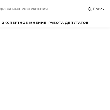
Поиск
ДРЕСА РАСПРОСТРАНЕНИЯ
ЭКСПЕРТНОЕ МНЕНИЕ
РАБОТА ДЕПУТАТОВ