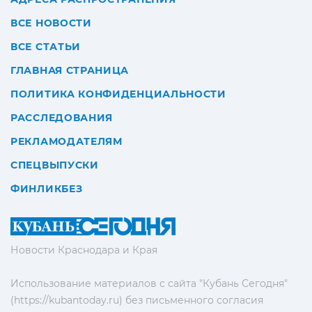
ВСЕ НОВОСТИ
ВСЕ СТАТЬИ
ГЛАВНАЯ СТРАНИЦА
ПОЛИТИКА КОНФИДЕНЦИАЛЬНОСТИ
РАССЛЕДОВАНИЯ
РЕКЛАМОДАТЕЛЯМ
СПЕЦВЫПУСКИ
ФИНЛИКБЕЗ
Новости Краснодара и Края
Использование материалов с сайта "Кубань Сегодня"
(https://kubantoday.ru) без письменного согласия