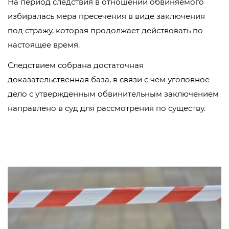
На период следствия в отношении обвиняемого
избиралась мера пресечения в виде заключения
под стражу, которая продолжает действовать по
настоящее время.
Следствием собрана достаточная
доказательственная база, в связи с чем уголовное
дело с утвержденным обвинительным заключением
направлено в суд для рассмотрения по существу.