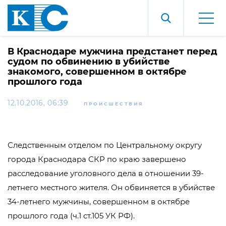
В Краснодаре мужчина предстанет перед
судом по обвинению в убийстве
знакомого, совершенном в октябре
прошлого года
12.10.2016, 06:39
ПРОИСШЕСТВИЯ
Следственным отделом по Центральному округу
города Краснодара СКР по краю завершено
расследование уголовного дела в отношении 39-
летнего местного жителя. Он обвиняется в убийстве
34-летнего мужчины, совершенном в октябре
прошлого года (ч.1 ст.105 УК РФ).