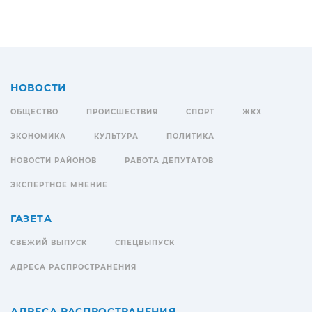
НОВОСТИ
ОБЩЕСТВО
ПРОИСШЕСТВИЯ
СПОРТ
ЖКХ
ЭКОНОМИКА
КУЛЬТУРА
ПОЛИТИКА
НОВОСТИ РАЙОНОВ
РАБОТА ДЕПУТАТОВ
ЭКСПЕРТНОЕ МНЕНИЕ
ГАЗЕТА
СВЕЖИЙ ВЫПУСК
СПЕЦВЫПУСК
АДРЕСА РАСПРОСТРАНЕНИЯ
АДРЕСА РАСПРОСТРАНЕНИЯ