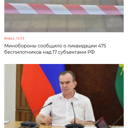
Вчера, 12:03
Минобороны сообщило о ликвидации 475
беспилотников над 17 субъектами РФ