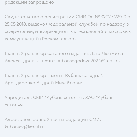
редакции запрещено
Свидетельство о регистрации СМИ Эл № ФС77-72910 от
25.05.2018, выдано Федеральной службой по надзору в
сфере связи, информационных технологий и массовых
коммуникаций (Роскомнадзор)
Главный редактор сетевого издания: Лата Людмила
Александровна, почта:
kubansegodnya2024@mail.ru
Главный редактор газеты "Кубань сегодня":
Арендаренко Андрей Михайлович
Учредитель СМИ "Кубань сегодня": ЗАО "Кубань
сегодня"
Адрес электронной почты редакции СМИ:
kubanseg@mail.ru