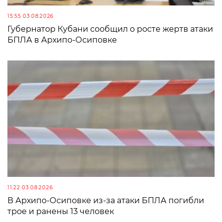
15:55 03.08.2026
Губернатор Кубани сообщил о росте жертв атаки
БПЛА в Архипо-Осиповке
11:22 03.08.2026
В Архипо-Осиповке из-за атаки БПЛА погибли
трое и ранены 13 человек