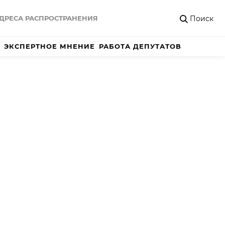
Поиск
ДРЕСА РАСПРОСТРАНЕНИЯ
ЭКСПЕРТНОЕ МНЕНИЕ
РАБОТА ДЕПУТАТОВ