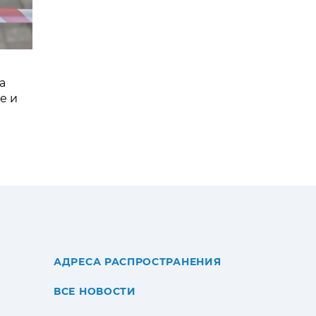
а
е и
АДРЕСА РАСПРОСТРАНЕНИЯ
ВСЕ НОВОСТИ