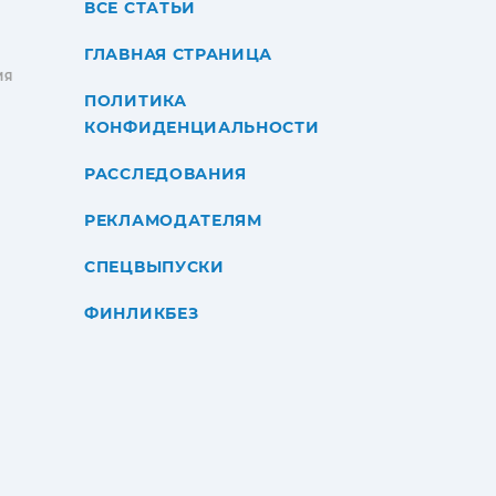
ВСЕ СТАТЬИ
ГЛАВНАЯ СТРАНИЦА
ИЯ
ПОЛИТИКА
КОНФИДЕНЦИАЛЬНОСТИ
РАССЛЕДОВАНИЯ
РЕКЛАМОДАТЕЛЯМ
СПЕЦВЫПУСКИ
ФИНЛИКБЕЗ