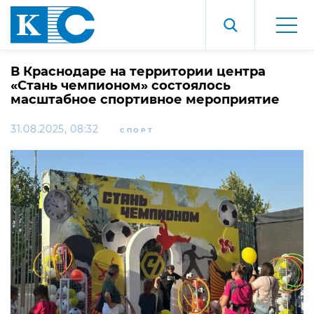
В Краснодаре на территории центра
«Стань чемпионом» состоялось
масштабное спортивное мероприятие
31.08.2025, 08:32
СПОРТ