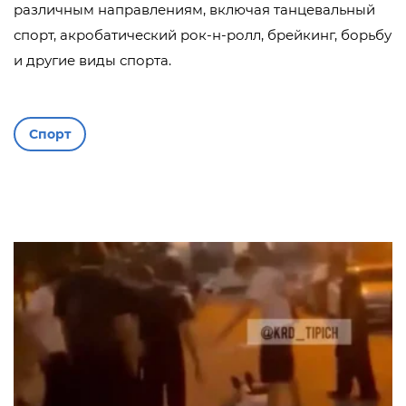
различным направлениям, включая танцевальный
спорт, акробатический рок-н-ролл, брейкинг, борьбу
и другие виды спорта.
Спорт