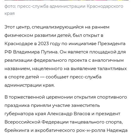
фото: пресс-служба администрации Краснодарского
края
Этот центр, специализирующийся на раннем
физическом развитии детей, был открыт в
Краснодаре в 2023 году по инициативе Президента
РФ Владимира Путина. Он является площадкой для
реализации федерального проекта с аналогичным
названием, нацеленного на выявление талантливых
в спорте детей — сообщает пресс-служба
администрации края.
В торжественной церемонии открытия спортивного
праздника приняли участие заместитель
губернатора края Александр Власов и президент
Всероссийской Федерации танцевального спорта,
брейкинга и акробатического рок-н-ролла Надежда