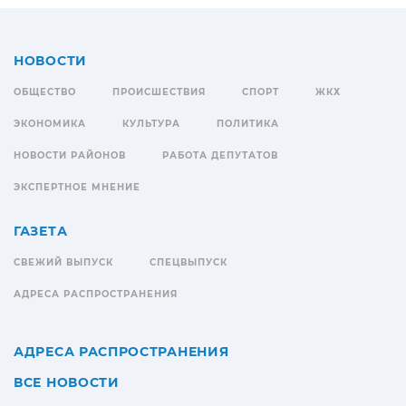
НОВОСТИ
ОБЩЕСТВО
ПРОИСШЕСТВИЯ
СПОРТ
ЖКХ
ЭКОНОМИКА
КУЛЬТУРА
ПОЛИТИКА
НОВОСТИ РАЙОНОВ
РАБОТА ДЕПУТАТОВ
ЭКСПЕРТНОЕ МНЕНИЕ
ГАЗЕТА
СВЕЖИЙ ВЫПУСК
СПЕЦВЫПУСК
АДРЕСА РАСПРОСТРАНЕНИЯ
АДРЕСА РАСПРОСТРАНЕНИЯ
ВСЕ НОВОСТИ