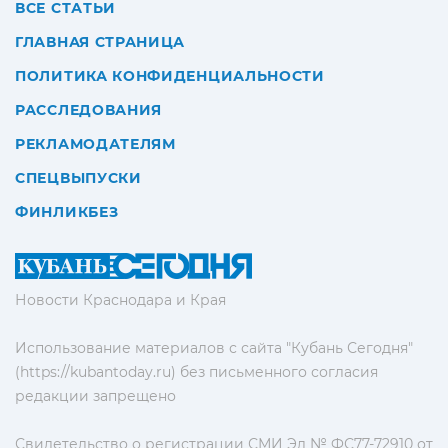
ВСЕ СТАТЬИ
ГЛАВНАЯ СТРАНИЦА
ПОЛИТИКА КОНФИДЕНЦИАЛЬНОСТИ
РАССЛЕДОВАНИЯ
РЕКЛАМОДАТЕЛЯМ
СПЕЦВЫПУСКИ
ФИНЛИКБЕЗ
Новости Краснодара и Края
Использование материалов с сайта "Кубань Сегодня"
(https://kubantoday.ru) без письменного согласия
редакции запрещено
Свидетельство о регистрации СМИ Эл № ФС77-72910 от