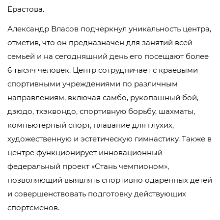
Ерастова.
Александр Власов подчеркнул уникальность центра,
отметив, что он предназначен для занятий всей
семьей и на сегодняшний день его посещают более
6 тысяч человек. Центр сотрудничает с краевыми
спортивными учреждениями по различным
направлениям, включая самбо, рукопашный бой,
дзюдо, тхэквондо, спортивную борьбу, шахматы,
компьютерный спорт, плавание для глухих,
художественную и эстетическую гимнастику. Также в
центре функционирует инновационный
федеральный проект «Стань чемпионом»,
позволяющий выявлять спортивно одаренных детей
и совершенствовать подготовку действующих
спортсменов.