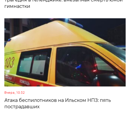
гимнастки
Вчера, 10:32
Атака беспилотников на Ильском НПЗ: пять
пострадавших