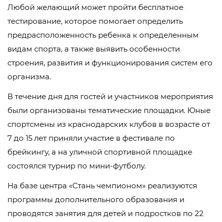
Любой желающий может пройти бесплатное
тестирование, которое помогает определить
предрасположенность ребенка к определенным
видам спорта, а также выявить особенности
строения, развития и функционирования систем его
организма.
В течение дня для гостей и участников мероприятия
были организованы тематические площадки. Юные
спортсмены из краснодарских клубов в возрасте от
7 до 15 лет приняли участие в фестивале по
брейкингу, а на уличной спортивной площадке
состоялся турнир по мини-футболу.
На базе центра «Стань чемпионом» реализуются
программы дополнительного образования и
проводятся занятия для детей и подростков по 22