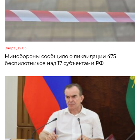
Вчера, 12:03
Минобороны сообщило о ликвидации 475
беспилотников над 17 субъектами РФ