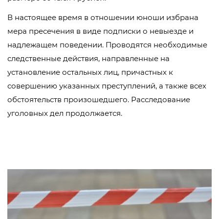
В настоящее время в отношении юноши избрана
мера пресечения в виде подписки о невыезде и
надлежащем поведении. Проводятся необходимые
следственные действия, направленные на
установление остальных лиц, причастных к
совершению указанных преступлений, а также всех
обстоятельств произошедшего. Расследование
уголовных дел продолжается.