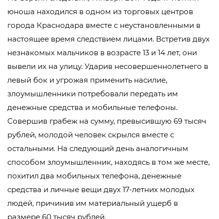
юноша находился в одном из торговых центров
города Краснодара вместе с неустановленными в
настоящее время следствием лицами. Встретив двух
незнакомых мальчиков в возрасте 13 и 14 лет, они
вывели их на улицу. Ударив несовершеннолетнего в
левый бок и угрожая применить насилие,
злоумышленники потребовали передать им
денежные средства и мобильные телефоны.
Совершив грабеж на сумму, превысившую 69 тысяч
рублей, молодой человек скрылся вместе с
остальными. На следующий день аналогичным
способом злоумышленник, находясь в том же месте,
похитил два мобильных телефона, денежные
средства и личные вещи двух 17-летних молодых
людей, причинив им материальный ущерб в
размере 60 тысяч рублей.