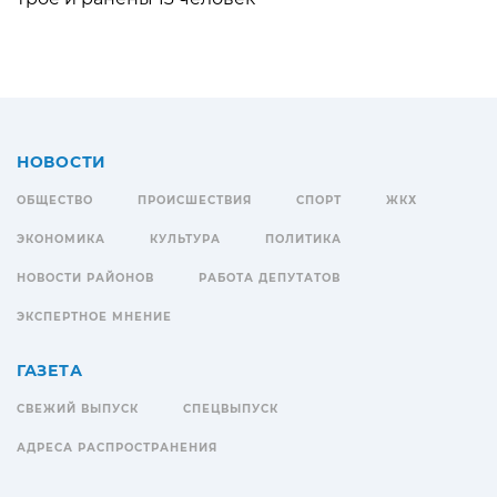
НОВОСТИ
ОБЩЕСТВО
ПРОИСШЕСТВИЯ
СПОРТ
ЖКХ
ЭКОНОМИКА
КУЛЬТУРА
ПОЛИТИКА
НОВОСТИ РАЙОНОВ
РАБОТА ДЕПУТАТОВ
ЭКСПЕРТНОЕ МНЕНИЕ
ГАЗЕТА
СВЕЖИЙ ВЫПУСК
СПЕЦВЫПУСК
АДРЕСА РАСПРОСТРАНЕНИЯ