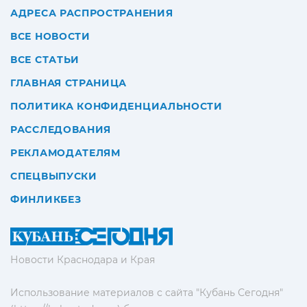
АДРЕСА РАСПРОСТРАНЕНИЯ
ВСЕ НОВОСТИ
ВСЕ СТАТЬИ
ГЛАВНАЯ СТРАНИЦА
ПОЛИТИКА КОНФИДЕНЦИАЛЬНОСТИ
РАССЛЕДОВАНИЯ
РЕКЛАМОДАТЕЛЯМ
СПЕЦВЫПУСКИ
ФИНЛИКБЕЗ
Новости Краснодара и Края
Использование материалов с сайта "Кубань Сегодня"