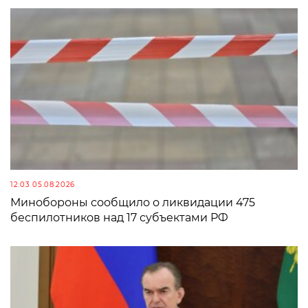
12:03 05.08.2026
Минобороны сообщило о ликвидации 475
беспилотников над 17 субъектами РФ