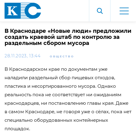
В Краснодаре «Новые люди» предложили
создать краевой штаб по контролю за
раздельным сбором мусора
28.11.2023, 13:44
ОБЩЕСТВО
В Краснодарском крае по документам уже
наладили раздельный сбор пищевых отходов,
пластика и несортированного мусора. Однако
реальность пока не соответствует ни ожиданиям
краснодарцев, ни постановлению главы края. Даже
в самом Краснодаре, не говоря уже о сёлах, пока нет
специально оборудованных контейнерных
площадок.