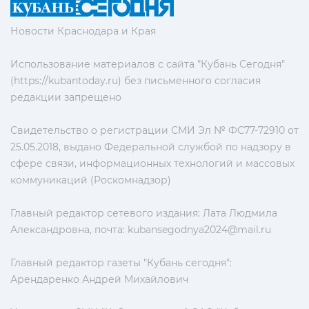
Новости Краснодара и Края
Использование материалов с сайта "Кубань Сегодня"
(https://kubantoday.ru) без письменного согласия
редакции запрещено
Свидетельство о регистрации СМИ Эл № ФС77-72910 от
25.05.2018, выдано Федеральной службой по надзору в
сфере связи, информационных технологий и массовых
коммуникаций (Роскомнадзор)
Главный редактор сетевого издания: Лата Людмила
Александровна, почта:
kubansegodnya2024@mail.ru
Главный редактор газеты "Кубань сегодня":
Арендаренко Андрей Михайлович