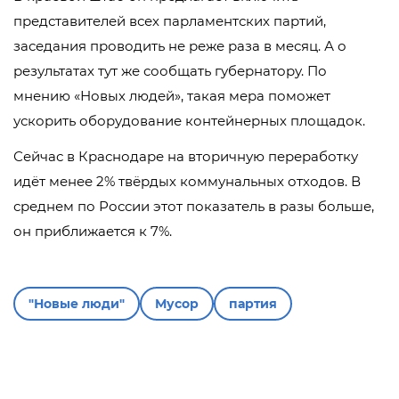
представителей всех парламентских партий,
заседания проводить не реже раза в месяц. А о
результатах тут же сообщать губернатору. По
мнению «Новых людей», такая мера поможет
ускорить оборудование контейнерных площадок.
Сейчас в Краснодаре на вторичную переработку
идёт менее 2% твёрдых коммунальных отходов. В
среднем по России этот показатель в разы больше,
он приближается к 7%.
"Новые люди"
Мусор
партия