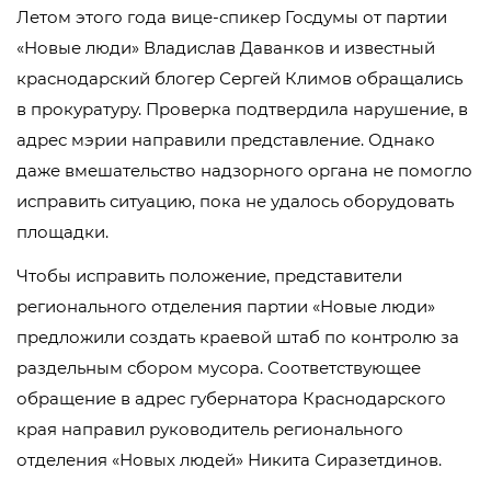
Летом этого года вице-спикер Госдумы от партии
«Новые люди» Владислав Даванков и известный
краснодарский блогер Сергей Климов обращались
в прокуратуру. Проверка подтвердила нарушение, в
адрес мэрии направили представление. Однако
даже вмешательство надзорного органа не помогло
исправить ситуацию, пока не удалось оборудовать
площадки.
Чтобы исправить положение, представители
регионального отделения партии «Новые люди»
предложили создать краевой штаб по контролю за
раздельным сбором мусора. Соответствующее
обращение в адрес губернатора Краснодарского
края направил руководитель регионального
отделения «Новых людей» Никита Сиразетдинов.