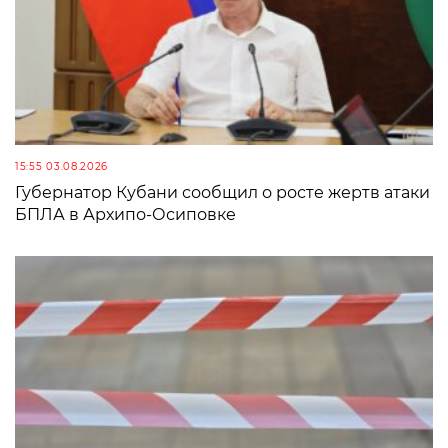
15:55 03.08.2026
Губернатор Кубани сообщил о росте жертв атаки
БПЛА в Архипо-Осиповке