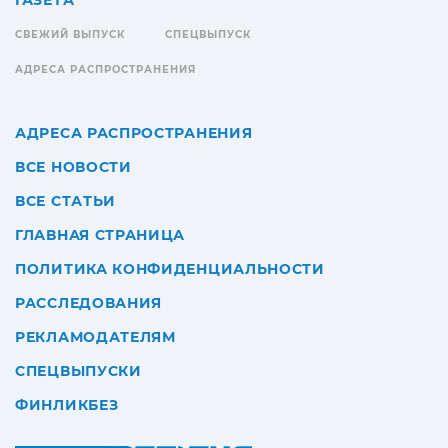
ГАЗЕТА
СВЕЖИЙ ВЫПУСК
СПЕЦВЫПУСК
АДРЕСА РАСПРОСТРАНЕНИЯ
АДРЕСА РАСПРОСТРАНЕНИЯ
ВСЕ НОВОСТИ
ВСЕ СТАТЬИ
ГЛАВНАЯ СТРАНИЦА
ПОЛИТИКА КОНФИДЕНЦИАЛЬНОСТИ
РАССЛЕДОВАНИЯ
РЕКЛАМОДАТЕЛЯМ
СПЕЦВЫПУСКИ
ФИНЛИКБЕЗ