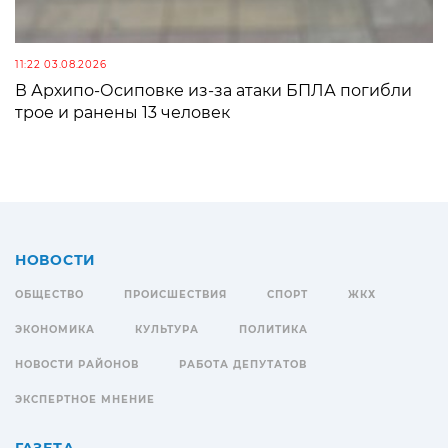
11:22 03.08.2026
В Архипо-Осиповке из-за атаки БПЛА погибли
трое и ранены 13 человек
НОВОСТИ
ОБЩЕСТВО
ПРОИСШЕСТВИЯ
СПОРТ
ЖКХ
ЭКОНОМИКА
КУЛЬТУРА
ПОЛИТИКА
НОВОСТИ РАЙОНОВ
РАБОТА ДЕПУТАТОВ
ЭКСПЕРТНОЕ МНЕНИЕ