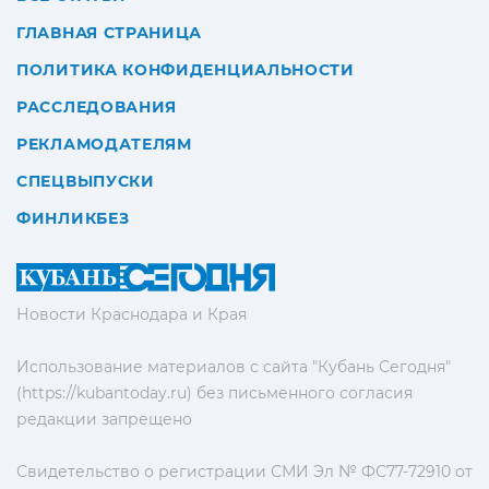
ГЛАВНАЯ СТРАНИЦА
ПОЛИТИКА КОНФИДЕНЦИАЛЬНОСТИ
РАССЛЕДОВАНИЯ
РЕКЛАМОДАТЕЛЯМ
СПЕЦВЫПУСКИ
ФИНЛИКБЕЗ
Новости Краснодара и Края
Использование материалов с сайта "Кубань Сегодня"
(https://kubantoday.ru) без письменного согласия
редакции запрещено
Свидетельство о регистрации СМИ Эл № ФС77-72910 от