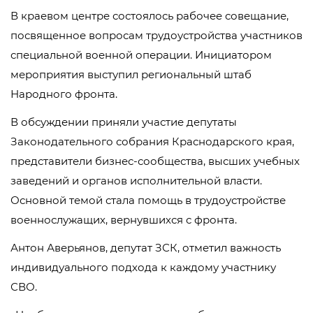
В краевом центре состоялось рабочее совещание,
посвященное вопросам трудоустройства участников
специальной военной операции. Инициатором
мероприятия выступил региональный штаб
Народного фронта.
В обсуждении приняли участие депутаты
Законодательного собрания Краснодарского края,
представители бизнес-сообщества, высших учебных
заведений и органов исполнительной власти.
Основной темой стала помощь в трудоустройстве
военнослужащих, вернувшихся с фронта.
Антон Аверьянов, депутат ЗСК, отметил важность
индивидуального подхода к каждому участнику
СВО.