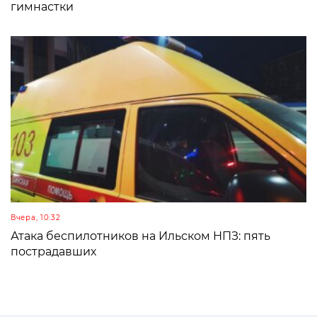
гимнастки
Вчера, 10:32
Атака беспилотников на Ильском НПЗ: пять
пострадавших