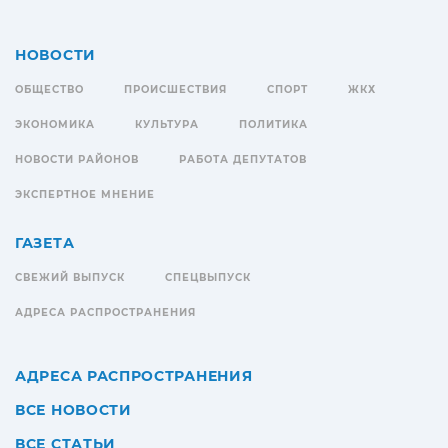
НОВОСТИ
ОБЩЕСТВО
ПРОИСШЕСТВИЯ
СПОРТ
ЖКХ
ЭКОНОМИКА
КУЛЬТУРА
ПОЛИТИКА
НОВОСТИ РАЙОНОВ
РАБОТА ДЕПУТАТОВ
ЭКСПЕРТНОЕ МНЕНИЕ
ГАЗЕТА
СВЕЖИЙ ВЫПУСК
СПЕЦВЫПУСК
АДРЕСА РАСПРОСТРАНЕНИЯ
АДРЕСА РАСПРОСТРАНЕНИЯ
ВСЕ НОВОСТИ
ВСЕ СТАТЬИ