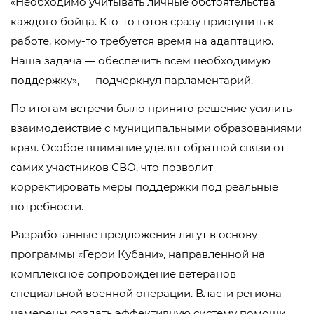
«Необходимо учитывать личные обстоятельства
каждого бойца. Кто-то готов сразу приступить к
работе, кому-то требуется время на адаптацию.
Наша задача — обеспечить всем необходимую
поддержку», — подчеркнул парламентарий.
По итогам встречи было принято решение усилить
взаимодействие с муниципальными образованиями
края. Особое внимание уделят обратной связи от
самих участников СВО, что позволит
корректировать меры поддержки под реальные
потребности.
Разработанные предложения лягут в основу
программы «Герои Кубани», направленной на
комплексное сопровождение ветеранов
специальной военной операции. Власти региона
намерены создать эффективную систему помощи