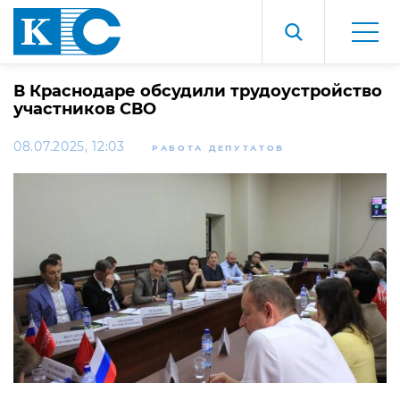
В Краснодаре обсудили трудоустройство
участников СВО
08.07.2025, 12:03
РАБОТА ДЕПУТАТОВ