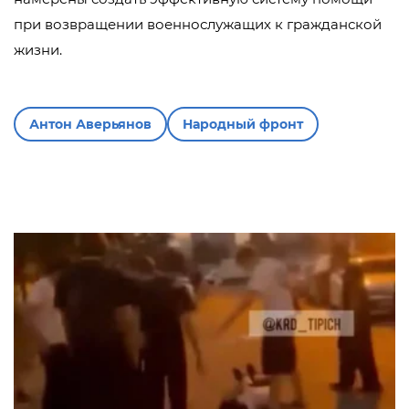
при возвращении военнослужащих к гражданской
жизни.
Антон Аверьянов
Народный фронт