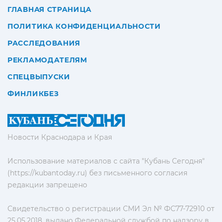
ГЛАВНАЯ СТРАНИЦА
ПОЛИТИКА КОНФИДЕНЦИАЛЬНОСТИ
РАССЛЕДОВАНИЯ
РЕКЛАМОДАТЕЛЯМ
СПЕЦВЫПУСКИ
ФИНЛИКБЕЗ
Новости Краснодара и Края
Использование материалов с сайта "Кубань Сегодня"
(https://kubantoday.ru) без письменного согласия
редакции запрещено
Свидетельство о регистрации СМИ Эл № ФС77-72910 от
25.05.2018, выдано Федеральной службой по надзору в