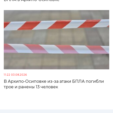
11:22 03.08.2026
В Архипо-Осиповке из-за атаки БПЛА погибли
трое и ранены 13 человек