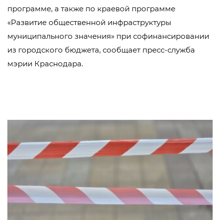
программе, а также по краевой программе
«Развитие общественной инфраструктуры
муниципального значения» при софинансировании
из городского бюджета, сообщает пресс-служба
мэрии Краснодара.