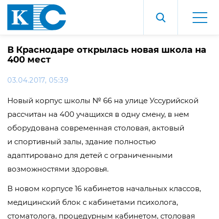
В Краснодаре открылась новая школа на
400 мест
03.04.2017, 05:39
Новый корпус школы № 66 на улице Уссурийской
рассчитан на 400 учащихся в одну смену, в нем
оборудована современная столовая, актовый
и спортивный залы, здание полностью
адаптировано для детей с ограниченными
возможностями здоровья.
В новом корпусе 16 кабинетов начальных классов,
медицинский блок с кабинетами психолога,
стоматолога, процедурным кабинетом, столовая