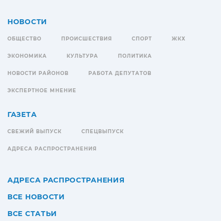
НОВОСТИ
ОБЩЕСТВО
ПРОИСШЕСТВИЯ
СПОРТ
ЖКХ
ЭКОНОМИКА
КУЛЬТУРА
ПОЛИТИКА
НОВОСТИ РАЙОНОВ
РАБОТА ДЕПУТАТОВ
ЭКСПЕРТНОЕ МНЕНИЕ
ГАЗЕТА
СВЕЖИЙ ВЫПУСК
СПЕЦВЫПУСК
АДРЕСА РАСПРОСТРАНЕНИЯ
АДРЕСА РАСПРОСТРАНЕНИЯ
ВСЕ НОВОСТИ
ВСЕ СТАТЬИ