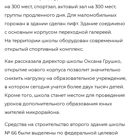
на 300 мест, спортзал, актовый зал на 300 мест,
группы продленного дня. Для маломобильных
горожан в здании сделан лифт. Здание соединено
с основным корпусом переходной галереей.
На территории школы оборудован современный
открытый спортивный комплекс.
Как рассказала директор школы Оксана Грушко,
открытие нового корпуса позволит значительно
снизить нагрузку на образовательное учреждение,
в котором сегодня учатся более двух тысяч детей.
Кроме того, школа станет местом для проведения
уроков дополнительного образования юных
жителей микрорайона.
Средства на строительство второго здания школы
№ 66 были выделены по федеральной целевой