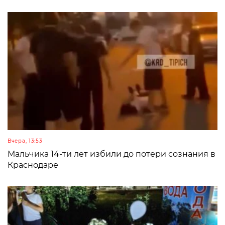
Вчера, 13:53
Мальчика 14-ти лет избили до потери сознания в
Краснодаре