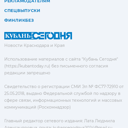
РЕКЛАМОДАТЕЛЯМ
СПЕЦВЫПУСКИ
ФИНЛИКБЕЗ
Новости Краснодара и Края
Использование материалов с сайта "Кубань Сегодня"
(https://kubantoday.ru) без письменного согласия
редакции запрещено
Свидетельство о регистрации СМИ Эл № ФС77-72910 от
25.05.2018, выдано Федеральной службой по надзору в
сфере связи, информационных технологий и массовых
коммуникаций (Роскомнадзор)
Главный редактор сетевого издания: Лата Людмила
Александровна, почта:
kubansegodnya2024@mail.ru