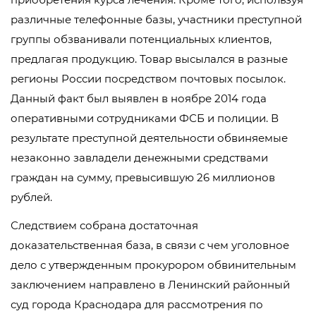
различные телефонные базы, участники преступной
группы обзванивали потенциальных клиентов,
предлагая продукцию. Товар высылался в разные
регионы России посредством почтовых посылок.
Данный факт был выявлен в ноябре 2014 года
оперативными сотрудниками ФСБ и полиции. В
результате преступной деятельности обвиняемые
незаконно завладели денежными средствами
граждан на сумму, превысившую 26 миллионов
рублей.
Следствием собрана достаточная
доказательственная база, в связи с чем уголовное
дело с утвержденным прокурором обвинительным
заключением направлено в Ленинский районный
суд города Краснодара для рассмотрения по