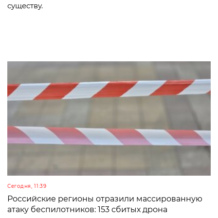
существу.
Сегодня, 11:39
Российские регионы отразили массированную
атаку беспилотников: 153 сбитых дрона