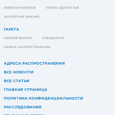
НОВОСТИ РАЙОНОВ
РАБОТА ДЕПУТАТОВ
ЭКСПЕРТНОЕ МНЕНИЕ
ГАЗЕТА
СВЕЖИЙ ВЫПУСК
СПЕЦВЫПУСК
АДРЕСА РАСПРОСТРАНЕНИЯ
АДРЕСА РАСПРОСТРАНЕНИЯ
ВСЕ НОВОСТИ
ВСЕ СТАТЬИ
ГЛАВНАЯ СТРАНИЦА
ПОЛИТИКА КОНФИДЕНЦИАЛЬНОСТИ
РАССЛЕДОВАНИЯ