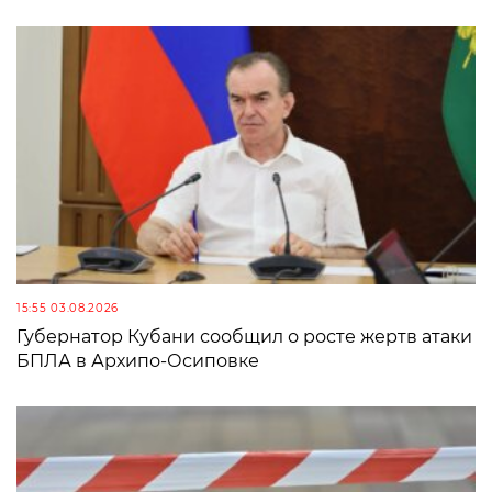
15:55 03.08.2026
Губернатор Кубани сообщил о росте жертв атаки
БПЛА в Архипо-Осиповке