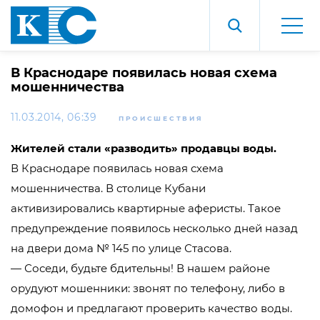
В Краснодаре появилась новая схема
мошенничества
11.03.2014, 06:39
ПРОИСШЕСТВИЯ
Жителей стали «разводить» продавцы воды.
В Краснодаре появилась новая схема
мошенничества. В столице Кубани
активизировались квартирные аферисты. Такое
предупреждение появилось несколько дней назад
на двери дома № 145 по улице Стасова.
— Соседи, будьте бдительны! В нашем районе
орудуют мошенники: звонят по телефону, либо в
домофон и предлагают проверить качество воды.