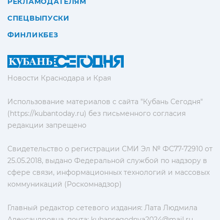
РЕКЛАМОДАТЕЛЯМ
СПЕЦВЫПУСКИ
ФИНЛИКБЕЗ
Новости Краснодара и Края
Использование материалов с сайта "Кубань Сегодня"
(https://kubantoday.ru) без письменного согласия
редакции запрещено
Свидетельство о регистрации СМИ Эл № ФС77-72910 от
25.05.2018, выдано Федеральной службой по надзору в
сфере связи, информационных технологий и массовых
коммуникаций (Роскомнадзор)
Главный редактор сетевого издания: Лата Людмила
Александровна, почта:
kubansegodnya2024@mail.ru