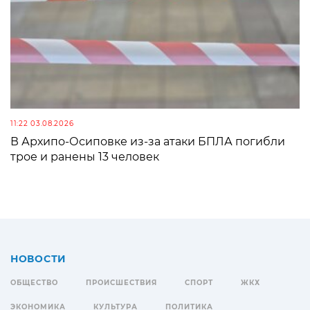
11:22 03.08.2026
В Архипо-Осиповке из-за атаки БПЛА погибли
трое и ранены 13 человек
НОВОСТИ
ОБЩЕСТВО
ПРОИСШЕСТВИЯ
СПОРТ
ЖКХ
ЭКОНОМИКА
КУЛЬТУРА
ПОЛИТИКА