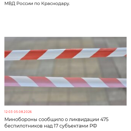
МВД России по Краснодару.
12:03 05.08.2026
Минобороны сообщило о ликвидации 475
беспилотников над 17 субъектами РФ