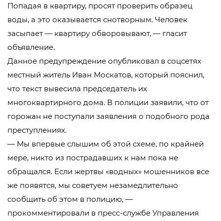
Попадая в квартиру, просят проверить образец
воды, а это оказывается снотворным. Человек
засыпает — квартиру обворовывают, — гласит
объявление.
Данное предупреждение опубликовал в соцсетях
местный житель Иван Москатов, который пояснил,
что текст вывесила председатель их
многоквартирного дома. В полиции заявили, что от
горожан не поступали заявления о подобного рода
преступлениях.
— Мы впервые слышим об этой схеме, по крайней
мере, никто из пострадавших к нам пока не
обращался. Если жертвы «водных» мошенников все
же появятся, мы советуем незамедлительно
сообщить об этом в полицию, —
прокомментировали в пресс-службе Управления