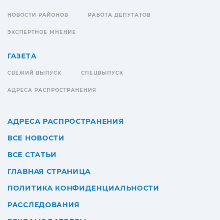
НОВОСТИ РАЙОНОВ
РАБОТА ДЕПУТАТОВ
ЭКСПЕРТНОЕ МНЕНИЕ
ГАЗЕТА
СВЕЖИЙ ВЫПУСК
СПЕЦВЫПУСК
АДРЕСА РАСПРОСТРАНЕНИЯ
АДРЕСА РАСПРОСТРАНЕНИЯ
ВСЕ НОВОСТИ
ВСЕ СТАТЬИ
ГЛАВНАЯ СТРАНИЦА
ПОЛИТИКА КОНФИДЕНЦИАЛЬНОСТИ
РАССЛЕДОВАНИЯ