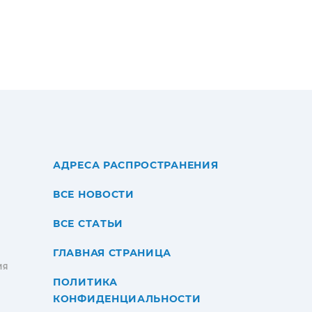
АДРЕСА РАСПРОСТРАНЕНИЯ
ВСЕ НОВОСТИ
ВСЕ СТАТЬИ
ГЛАВНАЯ СТРАНИЦА
ИЯ
ПОЛИТИКА
КОНФИДЕНЦИАЛЬНОСТИ