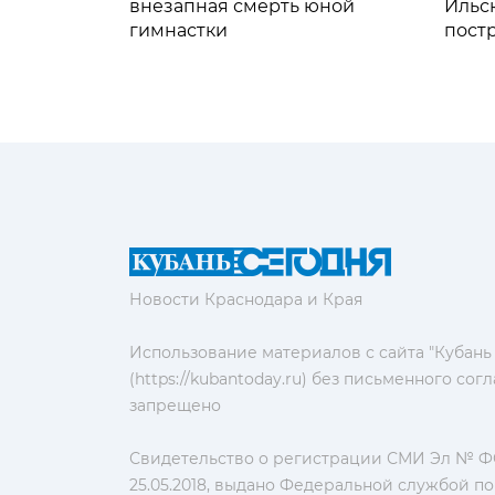
внезапная смерть юной
Ильс
гимнастки
пост
Новости Краснодара и Края
Использование материалов с сайта "Кубань
(https://kubantoday.ru) без письменного со
запрещено
Свидетельство о регистрации СМИ Эл № ФС
25.05.2018, выдано Федеральной службой по