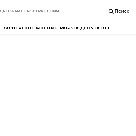
Поиск
ДРЕСА РАСПРОСТРАНЕНИЯ
ЭКСПЕРТНОЕ МНЕНИЕ
РАБОТА ДЕПУТАТОВ