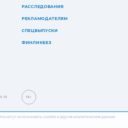
РАССЛЕДОВАНИЯ
РЕКЛАМОДАТЕЛЯМ
СПЕЦВЫПУСКИ
ФИНЛИКБЕЗ
15-15
16+
сайта могут использовать cookies и другие аналитические данные.