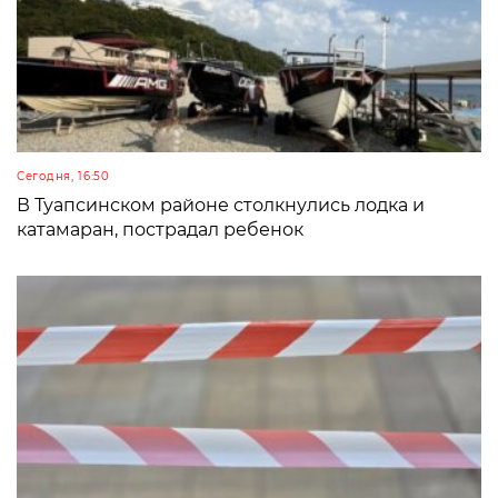
Сегодня, 16:50
В Туапсинском районе столкнулись лодка и
катамаран, пострадал ребенок