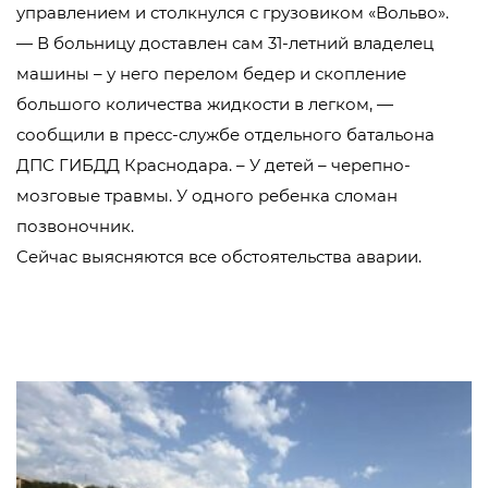
управлением и столкнулся с грузовиком «Вольво».
— В больницу доставлен сам 31-летний владелец
машины – у него перелом бедер и скопление
большого количества жидкости в легком, —
сообщили в пресс-службе отдельного батальона
ДПС ГИБДД Краснодара. – У детей – черепно-
мозговые травмы. У одного ребенка сломан
позвоночник.
Сейчас выясняются все обстоятельства аварии.