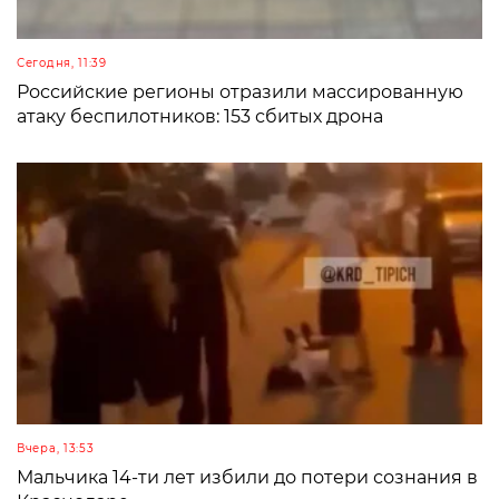
Сегодня, 11:39
Российские регионы отразили массированную
атаку беспилотников: 153 сбитых дрона
Вчера, 13:53
Мальчика 14-ти лет избили до потери сознания в