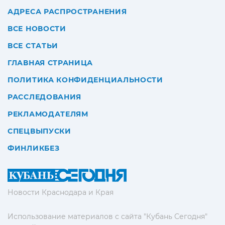
АДРЕСА РАСПРОСТРАНЕНИЯ
ВСЕ НОВОСТИ
ВСЕ СТАТЬИ
ГЛАВНАЯ СТРАНИЦА
ПОЛИТИКА КОНФИДЕНЦИАЛЬНОСТИ
РАССЛЕДОВАНИЯ
РЕКЛАМОДАТЕЛЯМ
СПЕЦВЫПУСКИ
ФИНЛИКБЕЗ
Новости Краснодара и Края
Использование материалов с сайта "Кубань Сегодня"