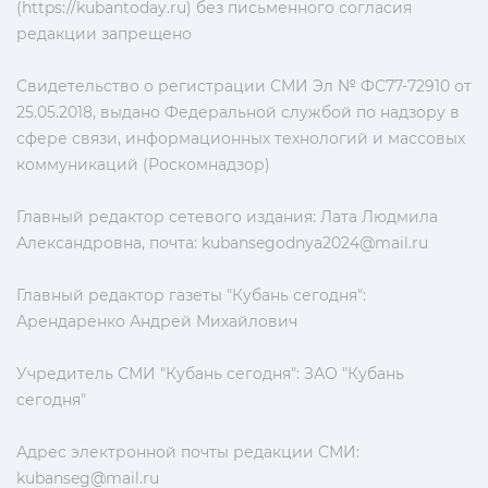
(https://kubantoday.ru) без письменного согласия
редакции запрещено
Свидетельство о регистрации СМИ Эл № ФС77-72910 от
25.05.2018, выдано Федеральной службой по надзору в
сфере связи, информационных технологий и массовых
коммуникаций (Роскомнадзор)
Главный редактор сетевого издания: Лата Людмила
Александровна, почта:
kubansegodnya2024@mail.ru
Главный редактор газеты "Кубань сегодня":
Арендаренко Андрей Михайлович
Учредитель СМИ "Кубань сегодня": ЗАО "Кубань
сегодня"
Адрес электронной почты редакции СМИ:
kubanseg@mail.ru