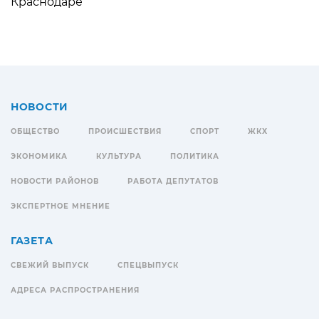
Краснодаре
НОВОСТИ
ОБЩЕСТВО
ПРОИСШЕСТВИЯ
СПОРТ
ЖКХ
ЭКОНОМИКА
КУЛЬТУРА
ПОЛИТИКА
НОВОСТИ РАЙОНОВ
РАБОТА ДЕПУТАТОВ
ЭКСПЕРТНОЕ МНЕНИЕ
ГАЗЕТА
СВЕЖИЙ ВЫПУСК
СПЕЦВЫПУСК
АДРЕСА РАСПРОСТРАНЕНИЯ