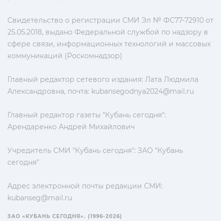
Свидетельство о регистрации СМИ Эл № ФС77-72910 от
25.05.2018, выдано Федеральной службой по надзору в
сфере связи, информационных технологий и массовых
коммуникаций (Роскомнадзор)
Главный редактор сетевого издания: Лата Людмила
Александровна, почта:
kubansegodnya2024@mail.ru
Главный редактор газеты "Кубань сегодня":
Арендаренко Андрей Михайлович
Учредитель СМИ "Кубань сегодня": ЗАО "Кубань
сегодня"
Адрес электронной почты редакции СМИ:
kubanseg@mail.ru
ЗАО «КУБАНЬ СЕГОДНЯ». (1996-2026)