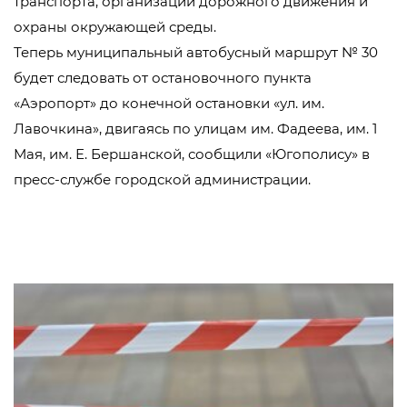
транспорта, организации дорожного движения и
охраны окружающей среды.
Теперь муниципальный автобусный маршрут № 30
будет следовать от остановочного пункта
«Аэропорт» до конечной остановки «ул. им.
Лавочкина», двигаясь по улицам им. Фадеева, им. 1
Мая, им. Е. Бершанской, сообщили «Югополису» в
пресс-службе городской администрации.