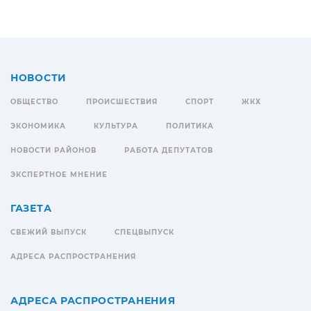
НОВОСТИ
ОБЩЕСТВО
ПРОИСШЕСТВИЯ
СПОРТ
ЖКХ
ЭКОНОМИКА
КУЛЬТУРА
ПОЛИТИКА
НОВОСТИ РАЙОНОВ
РАБОТА ДЕПУТАТОВ
ЭКСПЕРТНОЕ МНЕНИЕ
ГАЗЕТА
СВЕЖИЙ ВЫПУСК
СПЕЦВЫПУСК
АДРЕСА РАСПРОСТРАНЕНИЯ
АДРЕСА РАСПРОСТРАНЕНИЯ