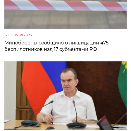
12:03 05.08.2026
Минобороны сообщило о ликвидации 475
беспилотников над 17 субъектами РФ