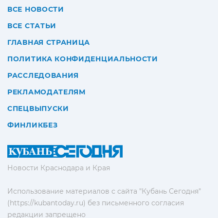
ВСЕ НОВОСТИ
ВСЕ СТАТЬИ
ГЛАВНАЯ СТРАНИЦА
ПОЛИТИКА КОНФИДЕНЦИАЛЬНОСТИ
РАССЛЕДОВАНИЯ
РЕКЛАМОДАТЕЛЯМ
СПЕЦВЫПУСКИ
ФИНЛИКБЕЗ
Новости Краснодара и Края
Использование материалов с сайта "Кубань Сегодня"
(https://kubantoday.ru) без письменного согласия
редакции запрещено