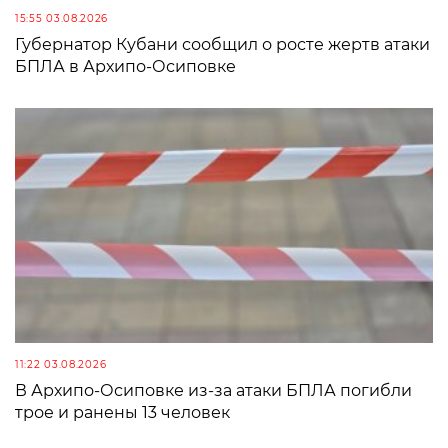
15:55 03.08.2026
Губернатор Кубани сообщил о росте жертв атаки
БПЛА в Архипо-Осиповке
11:22 03.08.2026
В Архипо-Осиповке из-за атаки БПЛА погибли
трое и ранены 13 человек