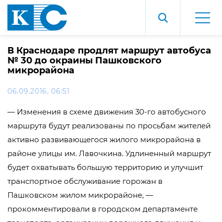
В Краснодаре продлят маршрут автобуса
№ 30 до окраины Пашковского
микрорайона
06.09.2016, 06:51
— Изменения в схеме движения 30-го автобусного
маршрута будут реализованы по просьбам жителей
активно развивающегося жилого микрорайона в
районе улицы им. Лавочкина. Удлиненный маршрут
будет охватывать большую территорию и улучшит
транспортное обслуживание горожан в
Пашковском жилом микрорайоне, —
прокомментировали в городском департаменте