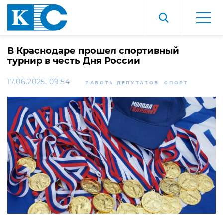
В Краснодаре прошел спортивный
турнир в честь Дня России
17.06.2025, 09:54
РАБОТА ДЕПУТАТОВ
СПОРТ