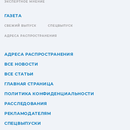
ЭКСПЕРТНОЕ МНЕНИЕ
ГАЗЕТА
СВЕЖИЙ ВЫПУСК
СПЕЦВЫПУСК
АДРЕСА РАСПРОСТРАНЕНИЯ
АДРЕСА РАСПРОСТРАНЕНИЯ
ВСЕ НОВОСТИ
ВСЕ СТАТЬИ
ГЛАВНАЯ СТРАНИЦА
ПОЛИТИКА КОНФИДЕНЦИАЛЬНОСТИ
РАССЛЕДОВАНИЯ
РЕКЛАМОДАТЕЛЯМ
СПЕЦВЫПУСКИ