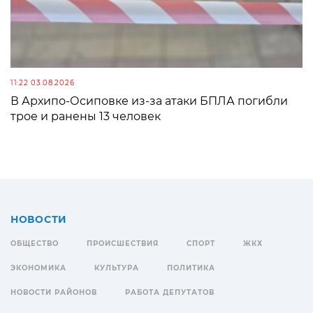
11:22 03.08.2026
В Архипо-Осиповке из-за атаки БПЛА погибли
трое и ранены 13 человек
НОВОСТИ
ОБЩЕСТВО
ПРОИСШЕСТВИЯ
СПОРТ
ЖКХ
ЭКОНОМИКА
КУЛЬТУРА
ПОЛИТИКА
НОВОСТИ РАЙОНОВ
РАБОТА ДЕПУТАТОВ