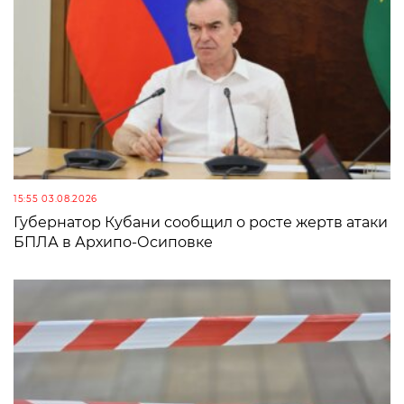
15:55 03.08.2026
Губернатор Кубани сообщил о росте жертв атаки
БПЛА в Архипо-Осиповке