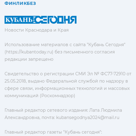
ФИНЛИКБЕЗ
Новости Краснодара и Края
Использование материалов с сайта "Кубань Сегодня"
(https://kubantoday.ru) без письменного согласия
редакции запрещено
Свидетельство о регистрации СМИ Эл № ФС77-72910 от
25.05.2018, выдано Федеральной службой по надзору в
сфере связи, информационных технологий и массовых
коммуникаций (Роскомнадзор)
Главный редактор сетевого издания: Лата Людмила
Александровна, почта:
kubansegodnya2024@mail.ru
Главный редактор газеты "Кубань сегодня":