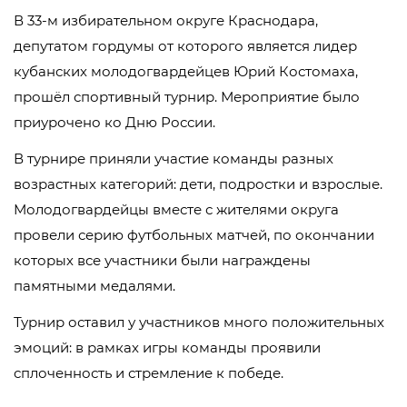
В 33-м избирательном округе Краснодара,
депутатом гордумы от которого является лидер
кубанских молодогвардейцев Юрий Костомаха,
прошёл спортивный турнир. Мероприятие было
приурочено ко Дню России.
В турнире приняли участие команды разных
возрастных категорий: дети, подростки и взрослые.
Молодогвардейцы вместе с жителями округа
провели серию футбольных матчей, по окончании
которых все участники были награждены
памятными медалями.
Турнир оставил у участников много положительных
эмоций: в рамках игры команды проявили
сплоченность и стремление к победе.