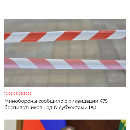
12:03 05.08.2026
Минобороны сообщило о ликвидации 475
беспилотников над 17 субъектами РФ