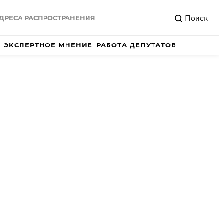
Поиск
ДРЕСА РАСПРОСТРАНЕНИЯ
ЭКСПЕРТНОЕ МНЕНИЕ
РАБОТА ДЕПУТАТОВ