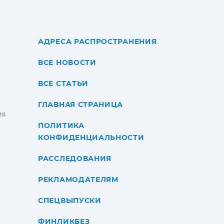
АДРЕСА РАСПРОСТРАНЕНИЯ
ВСЕ НОВОСТИ
ВСЕ СТАТЬИ
ГЛАВНАЯ СТРАНИЦА
ИЯ
ПОЛИТИКА
КОНФИДЕНЦИАЛЬНОСТИ
РАССЛЕДОВАНИЯ
РЕКЛАМОДАТЕЛЯМ
СПЕЦВЫПУСКИ
ФИНЛИКБЕЗ