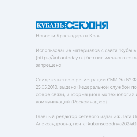
Новости Краснодара и Края
Использование материалов с сайта "Кубань
(https://kubantoday.ru) без письменного со
запрещено
Свидетельство о регистрации СМИ Эл № ФС
25.05.2018, выдано Федеральной службой по
сфере связи, информационных технологий 
коммуникаций (Роскомнадзор)
Главный редактор сетевого издания: Лата 
Александровна, почта:
kubansegodnya2024@m