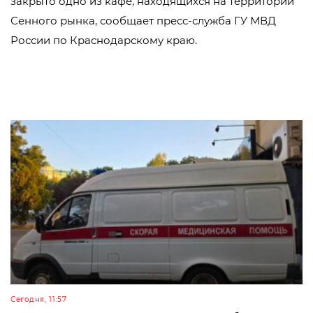
закрыто одно из кафе, находящихся на территории
Сенного рынка, сообщает пресс-служба ГУ МВД
России по Краснодарскому краю.
Сегодня, 11:57