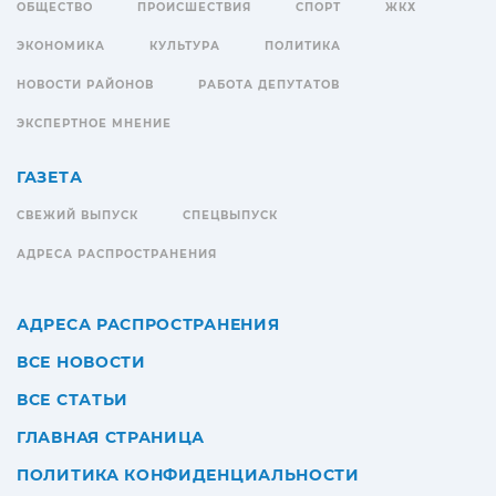
ОБЩЕСТВО
ПРОИСШЕСТВИЯ
СПОРТ
ЖКХ
ЭКОНОМИКА
КУЛЬТУРА
ПОЛИТИКА
НОВОСТИ РАЙОНОВ
РАБОТА ДЕПУТАТОВ
ЭКСПЕРТНОЕ МНЕНИЕ
ГАЗЕТА
СВЕЖИЙ ВЫПУСК
СПЕЦВЫПУСК
АДРЕСА РАСПРОСТРАНЕНИЯ
АДРЕСА РАСПРОСТРАНЕНИЯ
ВСЕ НОВОСТИ
ВСЕ СТАТЬИ
ГЛАВНАЯ СТРАНИЦА
ПОЛИТИКА КОНФИДЕНЦИАЛЬНОСТИ