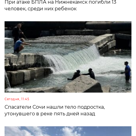
При атаке БПЛА на Нижнекамск погибли 13
человек, среди них ребенок
Сегодня, 11:45
Спасатели Сочи нашли тело подростка,
утонувшего в реке пять дней назад