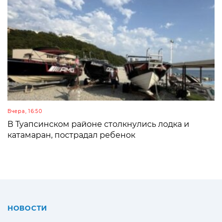
Вчера, 16:50
В Туапсинском районе столкнулись лодка и
катамаран, пострадал ребенок
НОВОСТИ