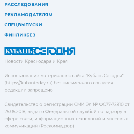
РАССЛЕДОВАНИЯ
РЕКЛАМОДАТЕЛЯМ
СПЕЦВЫПУСКИ
ФИНЛИКБЕЗ
Новости Краснодара и Края
Использование материалов с сайта "Кубань Сегодня"
(https://kubantoday.ru) без письменного согласия
редакции запрещено
Свидетельство о регистрации СМИ Эл № ФС77-72910 от
25.05.2018, выдано Федеральной службой по надзору в
сфере связи, информационных технологий и массовых
коммуникаций (Роскомнадзор)