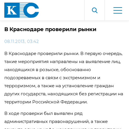
В Краснодаре проверили рынки
08.11.2013, 03:42
В Краснодаре проверили рынки. В первую очередь,
такие мероприятия направлены на выявление лиц,
находящихся в розыске, обоснованно
подозреваемых в связи с экстремизмом и
терроризмом, а также на установление граждан
других государств, находящихся без регистрации на
территории Российской Федерации.
В ходе проверки был выявлен ряд
административных правонарушений, а также