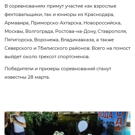
В соревнованиях примут участие как взрослые
фехтовальщики, так и юниоры из Краснодара,
Армавира, Приморско-Ахтарска, Новороссийска,
Москвы, Волгограда, Ростова-на-Дону, Ставрополя,
Пятигорска, Воронежа, Владикавказа, а также
Северского и Тбилисского районов. Всего на помост
выйдет около трехсот спортсменов.
Победители и призеры соревнований станут
известны 28 марта.