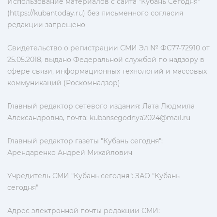
Использование материалов с сайта "Кубань Сегодня"
(https://kubantoday.ru) без письменного согласия
редакции запрещено
Свидетельство о регистрации СМИ Эл № ФС77-72910 от
25.05.2018, выдано Федеральной службой по надзору в
сфере связи, информационных технологий и массовых
коммуникаций (Роскомнадзор)
Главный редактор сетевого издания: Лата Людмила
Александровна, почта:
kubansegodnya2024@mail.ru
Главный редактор газеты "Кубань сегодня":
Арендаренко Андрей Михайлович
Учредитель СМИ "Кубань сегодня": ЗАО "Кубань
сегодня"
Адрес электронной почты редакции СМИ: