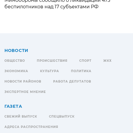
Минобороны сообщило о ликвидации 475
беспилотников над 17 субъектами РФ
НОВОСТИ
ОБЩЕСТВО
ПРОИСШЕСТВИЯ
СПОРТ
ЖКХ
ЭКОНОМИКА
КУЛЬТУРА
ПОЛИТИКА
НОВОСТИ РАЙОНОВ
РАБОТА ДЕПУТАТОВ
ЭКСПЕРТНОЕ МНЕНИЕ
ГАЗЕТА
СВЕЖИЙ ВЫПУСК
СПЕЦВЫПУСК
АДРЕСА РАСПРОСТРАНЕНИЯ