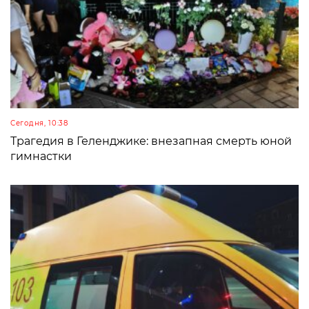
Сегодня, 10:38
Трагедия в Геленджике: внезапная смерть юной
гимнастки