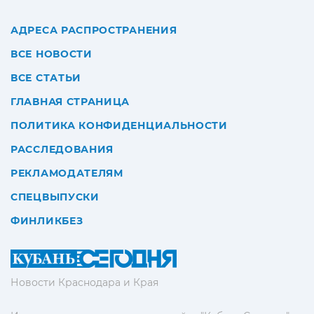
АДРЕСА РАСПРОСТРАНЕНИЯ
ВСЕ НОВОСТИ
ВСЕ СТАТЬИ
ГЛАВНАЯ СТРАНИЦА
ПОЛИТИКА КОНФИДЕНЦИАЛЬНОСТИ
РАССЛЕДОВАНИЯ
РЕКЛАМОДАТЕЛЯМ
СПЕЦВЫПУСКИ
ФИНЛИКБЕЗ
Новости Краснодара и Края