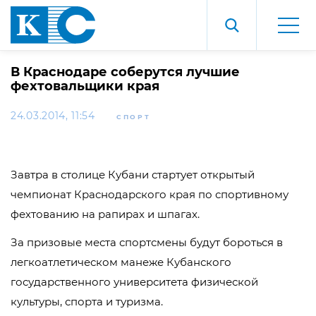
В Краснодаре соберутся лучшие
фехтовальщики края
24.03.2014, 11:54
СПОРТ
Завтра в столице Кубани стартует открытый
чемпионат Краснодарского края по спортивному
фехтованию на рапирах и шпагах.
За призовые места спортсмены будут бороться в
легкоатлетическом манеже Кубанского
государственного университета физической
культуры, спорта и туризма.