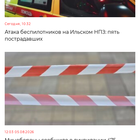
Сегодня, 10:32
Атака беспилотников на Ильском НПЗ: пять
пострадавших
12:03 05.08.2026