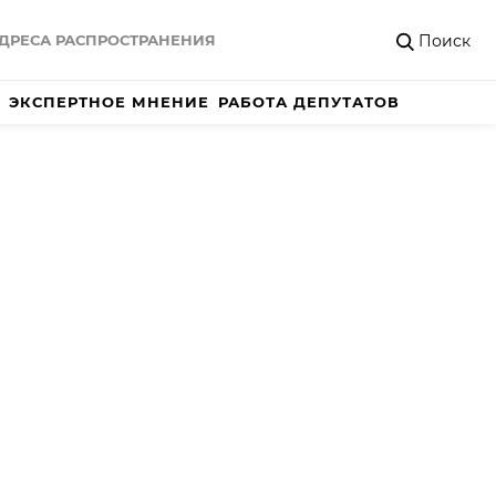
Поиск
ДРЕСА РАСПРОСТРАНЕНИЯ
ЭКСПЕРТНОЕ МНЕНИЕ
РАБОТА ДЕПУТАТОВ