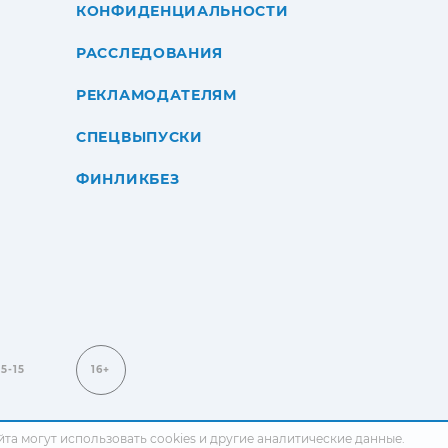
КОНФИДЕНЦИАЛЬНОСТИ
РАССЛЕДОВАНИЯ
РЕКЛАМОДАТЕЛЯМ
СПЕЦВЫПУСКИ
ФИНЛИКБЕЗ
15-15
16+
сайта могут использовать cookies и другие аналитические данные.