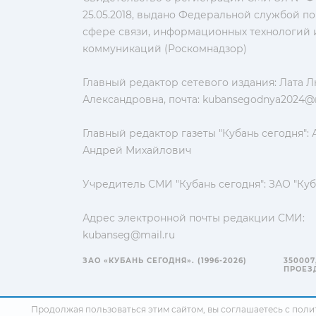
25.05.2018, выдано Федеральной службой по
сфере связи, информационных технологий 
коммуникаций (Роскомнадзор)
Главный редактор сетевого издания: Лата 
Александровна, почта:
kubansegodnya2024@m
Главный редактор газеты "Кубань сегодня":
Андрей Михайлович
Учредитель СМИ "Кубань сегодня": ЗАО "Куб
Адрес электронной почты редакции СМИ:
kubanseg@mail.ru
ЗАО «КУБАНЬ СЕГОДНЯ». (1996-2026)
350007
ПРОЕЗД
Продолжая пользоваться этим сайтом, вы соглашаетесь с
поли