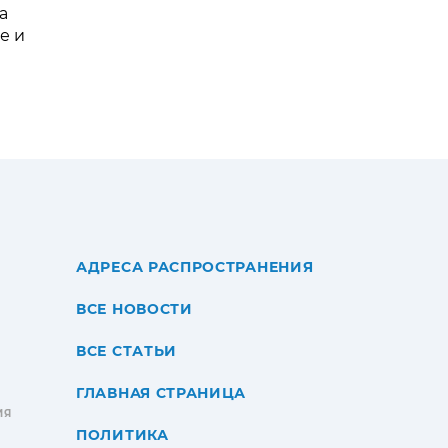
а
е и
АДРЕСА РАСПРОСТРАНЕНИЯ
ВСЕ НОВОСТИ
ВСЕ СТАТЬИ
ГЛАВНАЯ СТРАНИЦА
ИЯ
ПОЛИТИКА