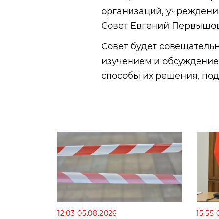
организаций, учреждений
Совет Евгений Первышов
Совет будет совещатель
изучением и обсуждение
способы их решения, по
12:03 05.08.2026
15:55 