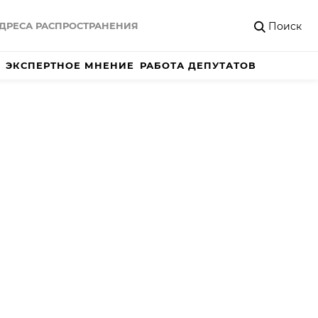
Поиск
ДРЕСА РАСПРОСТРАНЕНИЯ
ЭКСПЕРТНОЕ МНЕНИЕ
РАБОТА ДЕПУТАТОВ