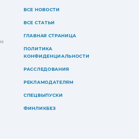
ВСЕ НОВОСТИ
ВСЕ СТАТЬИ
ГЛАВНАЯ СТРАНИЦА
ИЯ
ПОЛИТИКА
КОНФИДЕНЦИАЛЬНОСТИ
РАССЛЕДОВАНИЯ
РЕКЛАМОДАТЕЛЯМ
СПЕЦВЫПУСКИ
ФИНЛИКБЕЗ