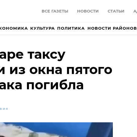
ВСЕ ГАЗЕТЫ
НОВОСТИ
СТАТЬИ
А
КОНОМИКА
КУЛЬТУРА
ПОЛИТИКА
НОВОСТИ РАЙОНОВ
аре таксу
 из окна пятого
бака погибла
ВИЯ