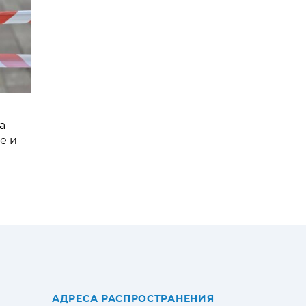
а
е и
АДРЕСА РАСПРОСТРАНЕНИЯ