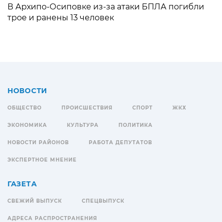
В Архипо-Осиповке из-за атаки БПЛА погибли
трое и ранены 13 человек
НОВОСТИ
ОБЩЕСТВО
ПРОИСШЕСТВИЯ
СПОРТ
ЖКХ
ЭКОНОМИКА
КУЛЬТУРА
ПОЛИТИКА
НОВОСТИ РАЙОНОВ
РАБОТА ДЕПУТАТОВ
ЭКСПЕРТНОЕ МНЕНИЕ
ГАЗЕТА
СВЕЖИЙ ВЫПУСК
СПЕЦВЫПУСК
АДРЕСА РАСПРОСТРАНЕНИЯ