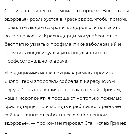
Станислав Гринев напомнил, что проект «Волонтеры
здоровья» реализуется в Краснодаре, чтобы помочь
пожилым людям сохранить здоровье и повысить
качество жизни. Краснодарцы могут абсолютно
бесплатно узнать о профилактике заболеваний и
получить индивидуальную консультацию от
профессионального врача.
«Традиционно наша лекция в рамках проекта
«Волонтеры здоровья» собрала в Карасунском
округе большое количество слушателей. Причем,
наши мероприятия посещают не только пожилые
краснодарцы, но и молодые ребята, которые уже
сейчас начинают заботиться о собственном
здоровье», — прокомментировал Станислав Гринев.