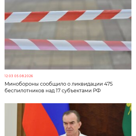
12:03 05.08.2026
Минобороны сообщило о ликвидации 475
беспилотников над 17 субъектами РФ