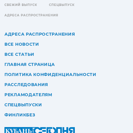
СВЕЖИЙ ВЫПУСК
СПЕЦВЫПУСК
АДРЕСА РАСПРОСТРАНЕНИЯ
АДРЕСА РАСПРОСТРАНЕНИЯ
ВСЕ НОВОСТИ
ВСЕ СТАТЬИ
ГЛАВНАЯ СТРАНИЦА
ПОЛИТИКА КОНФИДЕНЦИАЛЬНОСТИ
РАССЛЕДОВАНИЯ
РЕКЛАМОДАТЕЛЯМ
СПЕЦВЫПУСКИ
ФИНЛИКБЕЗ