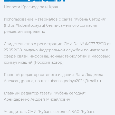
Новости Краснодара и Края
Использование материалов с сайта "Кубань Сегодня"
(https://kubantoday.ru) без письменного согласия
редакции запрещено
Свидетельство о регистрации СМИ Эл № ФС77-72910 от
25.05.2018, выдано Федеральной службой по надзору в
сфере связи, информационных технологий и массовых
коммуникаций (Роскомнадзор)
Главный редактор сетевого издания: Лата Людмила
Александровна, почта:
kubansegodnya2024@mail.ru
Главный редактор газеты "Кубань сегодня":
Арендаренко Андрей Михайлович
Учредитель СМИ "Кубань сегодня": ЗАО "Кубань