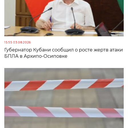
15:55 03.08.2026
Губернатор Кубани сообщил о росте жертв атаки
БПЛА в Архипо-Осиповке