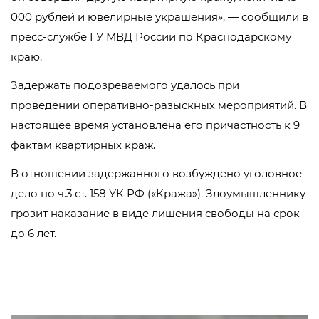
000 рублей и ювелирные украшения», — сообщили в
пресс-службе ГУ МВД России по Краснодарскому
краю.
Задержать подозреваемого удалось при
проведении оперативно-разыскных мероприятий. В
настоящее время установлена его причастность к 9
фактам квартирных краж.
В отношении задержанного возбуждено уголовное
дело по ч.3 ст. 158 УК РФ («Кража»). Злоумышленнику
грозит наказание в виде лишения свободы на срок
до 6 лет.