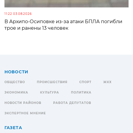
11:22 03.08.2026
В Архипо-Осиповке из-за атаки БПЛА погибли
трое и ранены 13 человек
НОВОСТИ
ОБЩЕСТВО
ПРОИСШЕСТВИЯ
СПОРТ
ЖКХ
ЭКОНОМИКА
КУЛЬТУРА
ПОЛИТИКА
НОВОСТИ РАЙОНОВ
РАБОТА ДЕПУТАТОВ
ЭКСПЕРТНОЕ МНЕНИЕ
ГАЗЕТА