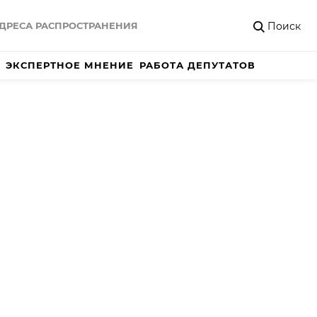
Поиск
ДРЕСА РАСПРОСТРАНЕНИЯ
ЭКСПЕРТНОЕ МНЕНИЕ
РАБОТА ДЕПУТАТОВ