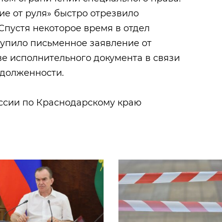
ие от руля» быстро отрезвило
 Спустя некоторое время в отдел
тупило письменное заявление от
е исполнительного документа в связи
долженности.
ссии по Краснодарскому краю