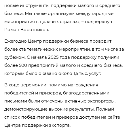
новые инструменты поддержки малого и среднего
бизнеса. Мы также организуем международные
мероприятия в целевых странах», – подчеркнул
Роман Воротников.
Ежегодно Центр поддержки бизнеса проводит
более ста тематических мероприятий, в том числе за
рубежом. С начала 2025 года поддержку получили
более 500 предприятий малого и среднего бизнеса,
которым было оказано около 1,5 тыс. услуг.
В ходе церемонии, помимо награждения
победителей и призеров, благодарственными
письмами были отмечены активные экспортеры,
демонстрирующие высокие результаты. Полный
список победителей и призеров доступен на сайте
Центра поддержки экспорта.