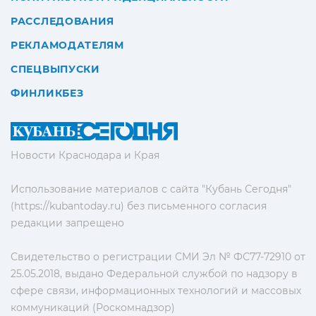
РАССЛЕДОВАНИЯ
РЕКЛАМОДАТЕЛЯМ
СПЕЦВЫПУСКИ
ФИНЛИКБЕЗ
Новости Краснодара и Края
Использование материалов с сайта "Кубань Сегодня"
(https://kubantoday.ru) без письменного согласия
редакции запрещено
Свидетельство о регистрации СМИ Эл № ФС77-72910 от
25.05.2018, выдано Федеральной службой по надзору в
сфере связи, информационных технологий и массовых
коммуникаций (Роскомнадзор)