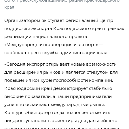
фото: пресс-служба администрации Краснодарского
края
Организатором выступает региональный Центр
поддержки экспорта Краснодарского края в рамках
реализации национального проекта
«Международная кооперация и экспорт» —
сообщает пресс-служба администрации края.
«Сегодня экспорт открывает новые возможности
для расширения рынков и является стимулом для
повышения конкурентоспособности компаний.
Краснодарский край демонстрирует стабильно
высокие показатели, а наши предприниматели
успешно осваивают международные рынки.
Конкурс «Экспортер года» позволяет отметить
лидеров, установить ориентиры для дальнейшего
развития и обменяться опытом. В крае поддержку