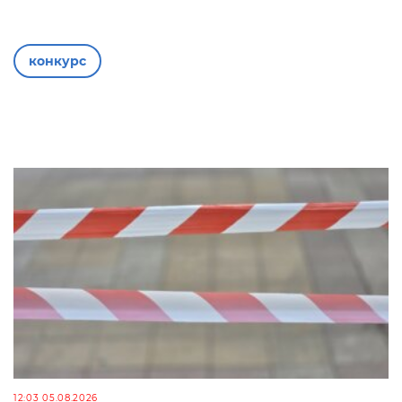
конкурс
12:03 05.08.2026