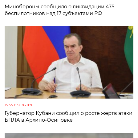
Минобороны сообщило о ликвидации 475
беспилотников над 17 субъектами РФ
15:55 03.08.2026
Губернатор Кубани сообщил о росте жертв атаки
БПЛА в Архипо-Осиповке