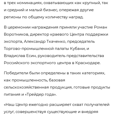
в трех номинациях, охватывающих как крупный, так
и средний и малый бизнес, опережая другие
регионы по общему количеству наград.
В церемонии награждения приняли участие Роман
Воротников, директор краевого Центра поддержки
экспорта, Александр Ткаченко, председатель
Торгово-промышленной палаты Кубани, и
Владислав Есин, руководитель представительства
Российского экспортного центра в Краснодаре.
Победители были определены в таких категориях,
как промышленность, базовая
сельскохозяйственная продукция, готовые продукты
питания и «Трейдер года».
«Наш Центр ежегодно расширяет охват получателей
услуг, совершенствуя существующие и внедряя