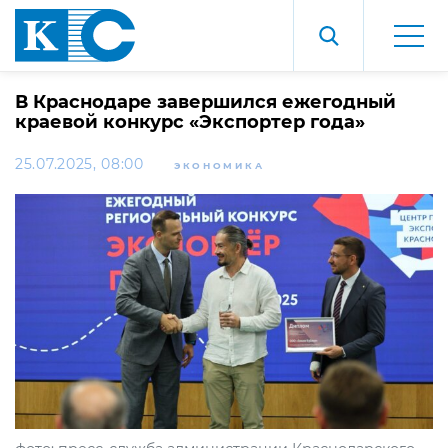
В Краснодаре завершился ежегодный
краевой конкурс «Экспортер года»
25.07.2025, 08:00
ЭКОНОМИКА