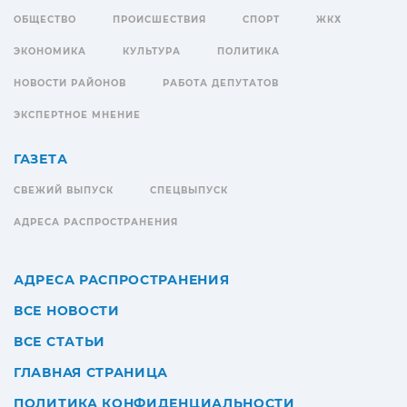
ОБЩЕСТВО
ПРОИСШЕСТВИЯ
СПОРТ
ЖКХ
ЭКОНОМИКА
КУЛЬТУРА
ПОЛИТИКА
НОВОСТИ РАЙОНОВ
РАБОТА ДЕПУТАТОВ
ЭКСПЕРТНОЕ МНЕНИЕ
ГАЗЕТА
СВЕЖИЙ ВЫПУСК
СПЕЦВЫПУСК
АДРЕСА РАСПРОСТРАНЕНИЯ
АДРЕСА РАСПРОСТРАНЕНИЯ
ВСЕ НОВОСТИ
ВСЕ СТАТЬИ
ГЛАВНАЯ СТРАНИЦА
ПОЛИТИКА КОНФИДЕНЦИАЛЬНОСТИ