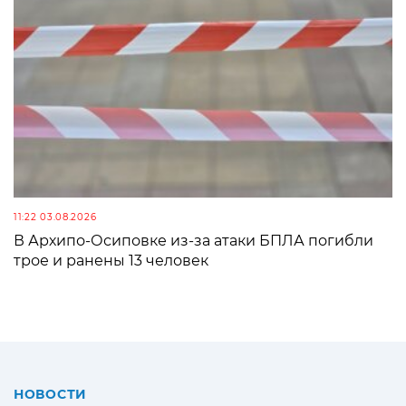
11:22 03.08.2026
В Архипо-Осиповке из-за атаки БПЛА погибли
трое и ранены 13 человек
НОВОСТИ