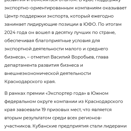
экспортно-ориентированным компаниям оказывает
Центр поддержки экспорта, который ежегодно
занимает лидирующие позиции в ЮФО. По итогам
2024 года он вошел в десятку лучших по стране,
обеспечивая благоприятные условия для
экспортной деятельности малого и среднего
бизнеса», – отметил Василий Воробьев, глава
департамента развития бизнеса и
внешнеэкономической деятельности
Краснодарского края.
В рамках премии «Экспортер года» в Южном
федеральном округе компании из Краснодарского
края завоевали 19 призовых мест, что является
вторым результатом среди всех регионов-
участников. Кубанские предприятия стали лидерами