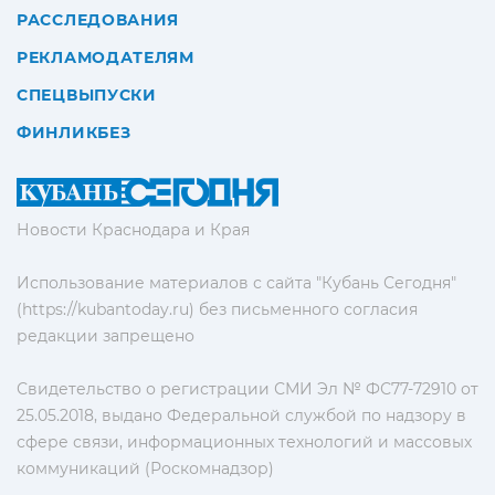
РАССЛЕДОВАНИЯ
РЕКЛАМОДАТЕЛЯМ
СПЕЦВЫПУСКИ
ФИНЛИКБЕЗ
Новости Краснодара и Края
Использование материалов с сайта "Кубань Сегодня"
(https://kubantoday.ru) без письменного согласия
редакции запрещено
Свидетельство о регистрации СМИ Эл № ФС77-72910 от
25.05.2018, выдано Федеральной службой по надзору в
сфере связи, информационных технологий и массовых
коммуникаций (Роскомнадзор)