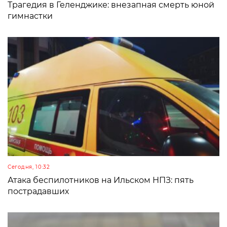
Трагедия в Геленджике: внезапная смерть юной
гимнастки
Сегодня, 10:32
Атака беспилотников на Ильском НПЗ: пять
пострадавших