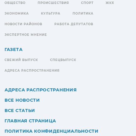
ОБЩЕСТВО
ПРОИСШЕСТВИЯ
СПОРТ
ЖКХ
ЭКОНОМИКА
КУЛЬТУРА
ПОЛИТИКА
НОВОСТИ РАЙОНОВ
РАБОТА ДЕПУТАТОВ
ЭКСПЕРТНОЕ МНЕНИЕ
ГАЗЕТА
СВЕЖИЙ ВЫПУСК
СПЕЦВЫПУСК
АДРЕСА РАСПРОСТРАНЕНИЯ
АДРЕСА РАСПРОСТРАНЕНИЯ
ВСЕ НОВОСТИ
ВСЕ СТАТЬИ
ГЛАВНАЯ СТРАНИЦА
ПОЛИТИКА КОНФИДЕНЦИАЛЬНОСТИ