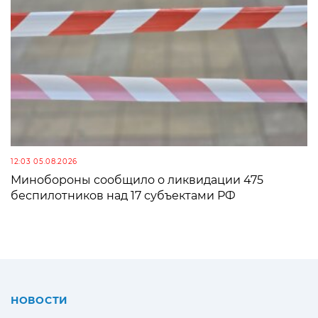
12:03 05.08.2026
Минобороны сообщило о ликвидации 475
беспилотников над 17 субъектами РФ
НОВОСТИ