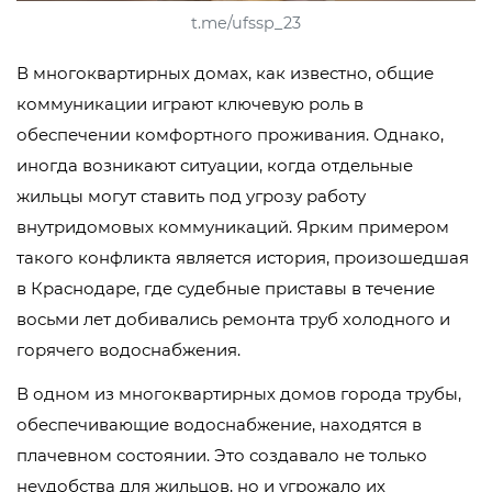
t.me/ufssp_23
В многоквартирных домах, как известно, общие
коммуникации играют ключевую роль в
обеспечении комфортного проживания. Однако,
иногда возникают ситуации, когда отдельные
жильцы могут ставить под угрозу работу
внутридомовых коммуникаций. Ярким примером
такого конфликта является история, произошедшая
в Краснодаре, где судебные приставы в течение
восьми лет добивались ремонта труб холодного и
горячего водоснабжения.
В одном из многоквартирных домов города трубы,
обеспечивающие водоснабжение, находятся в
плачевном состоянии. Это создавало не только
неудобства для жильцов, но и угрожало их