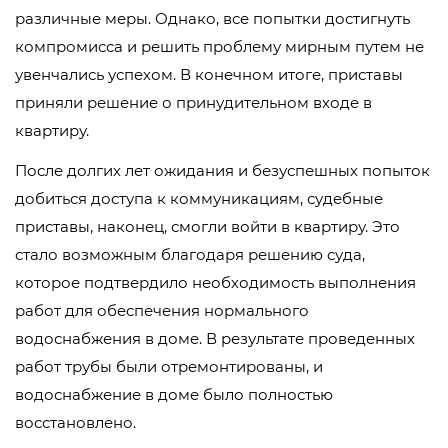
различные меры. Однако, все попытки достигнуть
компромисса и решить проблему мирным путем не
увенчались успехом. В конечном итоге, приставы
приняли решение о принудительном входе в
квартиру.
После долгих лет ожидания и безуспешных попыток
добиться доступа к коммуникациям, судебные
приставы, наконец, смогли войти в квартиру. Это
стало возможным благодаря решению суда,
которое подтвердило необходимость выполнения
работ для обеспечения нормального
водоснабжения в доме. В результате проведенных
работ трубы были отремонтированы, и
водоснабжение в доме было полностью
восстановлено.