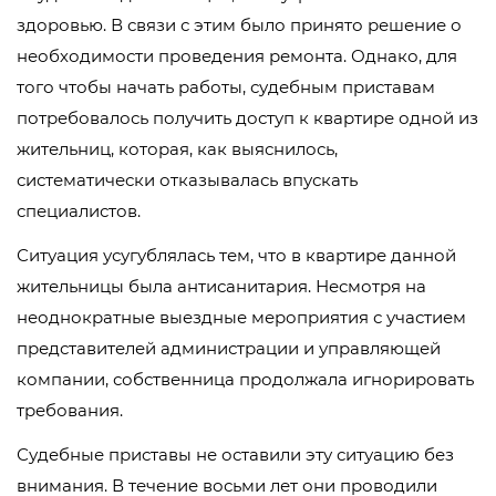
здоровью. В связи с этим было принято решение о
необходимости проведения ремонта. Однако, для
того чтобы начать работы, судебным приставам
потребовалось получить доступ к квартире одной из
жительниц, которая, как выяснилось,
систематически отказывалась впускать
специалистов.
Ситуация усугублялась тем, что в квартире данной
жительницы была антисанитария. Несмотря на
неоднократные выездные мероприятия с участием
представителей администрации и управляющей
компании, собственница продолжала игнорировать
требования.
Судебные приставы не оставили эту ситуацию без
внимания. В течение восьми лет они проводили