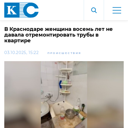
В Краснодаре женщина восемь лет не
давала отремонтировать трубы в
квартире
03.10.2025, 15:22
ПРОИСШЕСТВИЯ