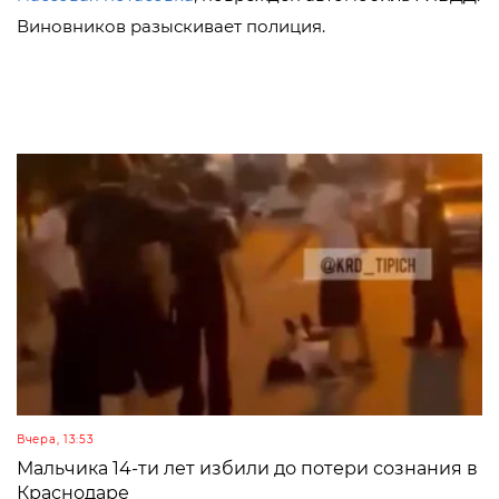
Виновников разыскивает полиция.
Вчера, 13:53
Мальчика 14-ти лет избили до потери сознания в
Краснодаре