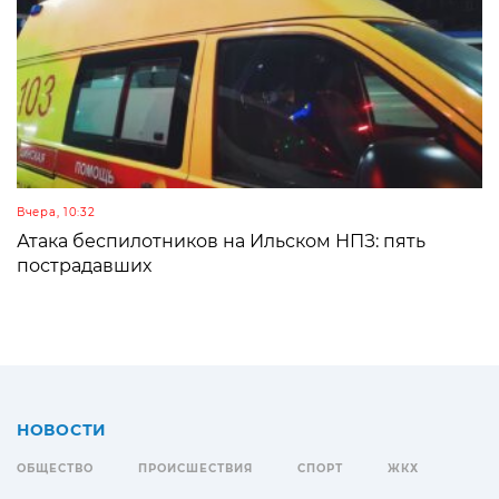
Вчера, 10:32
Атака беспилотников на Ильском НПЗ: пять
пострадавших
НОВОСТИ
ОБЩЕСТВО
ПРОИСШЕСТВИЯ
СПОРТ
ЖКХ