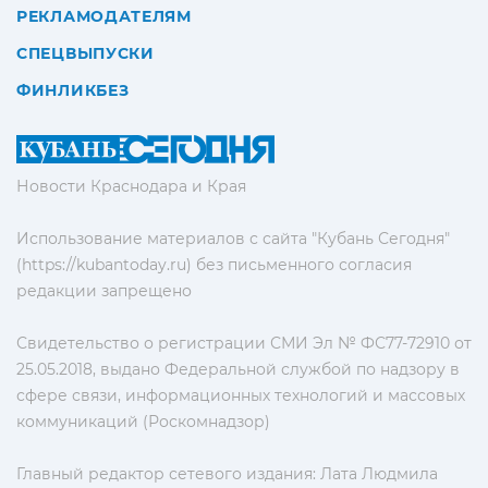
РЕКЛАМОДАТЕЛЯМ
СПЕЦВЫПУСКИ
ФИНЛИКБЕЗ
Новости Краснодара и Края
Использование материалов с сайта "Кубань Сегодня"
(https://kubantoday.ru) без письменного согласия
редакции запрещено
Свидетельство о регистрации СМИ Эл № ФС77-72910 от
25.05.2018, выдано Федеральной службой по надзору в
сфере связи, информационных технологий и массовых
коммуникаций (Роскомнадзор)
Главный редактор сетевого издания: Лата Людмила