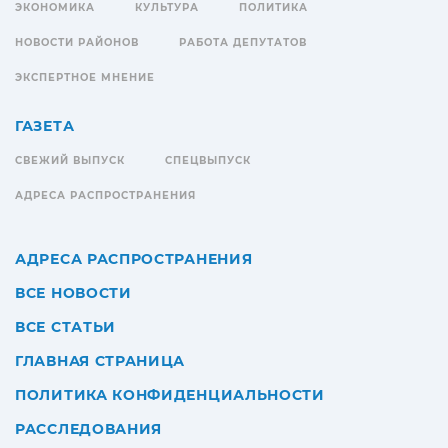
ЭКОНОМИКА
КУЛЬТУРА
ПОЛИТИКА
НОВОСТИ РАЙОНОВ
РАБОТА ДЕПУТАТОВ
ЭКСПЕРТНОЕ МНЕНИЕ
ГАЗЕТА
СВЕЖИЙ ВЫПУСК
СПЕЦВЫПУСК
АДРЕСА РАСПРОСТРАНЕНИЯ
АДРЕСА РАСПРОСТРАНЕНИЯ
ВСЕ НОВОСТИ
ВСЕ СТАТЬИ
ГЛАВНАЯ СТРАНИЦА
ПОЛИТИКА КОНФИДЕНЦИАЛЬНОСТИ
РАССЛЕДОВАНИЯ