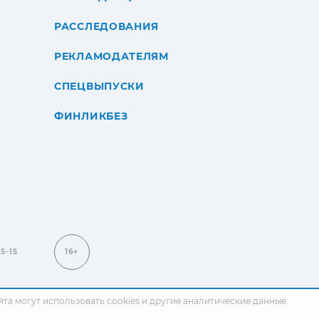
РАССЛЕДОВАНИЯ
РЕКЛАМОДАТЕЛЯМ
СПЕЦВЫПУСКИ
ФИНЛИКБЕЗ
15-15
16+
сайта могут использовать cookies и другие аналитические данные.