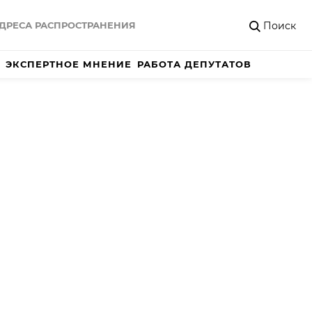
Поиск
ДРЕСА РАСПРОСТРАНЕНИЯ
ЭКСПЕРТНОЕ МНЕНИЕ
РАБОТА ДЕПУТАТОВ