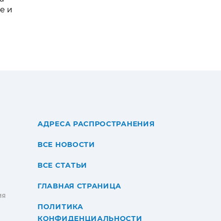
е и
АДРЕСА РАСПРОСТРАНЕНИЯ
ВСЕ НОВОСТИ
ВСЕ СТАТЬИ
ГЛАВНАЯ СТРАНИЦА
ИЯ
ПОЛИТИКА
КОНФИДЕНЦИАЛЬНОСТИ