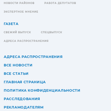
НОВОСТИ РАЙОНОВ
РАБОТА ДЕПУТАТОВ
ЭКСПЕРТНОЕ МНЕНИЕ
ГАЗЕТА
СВЕЖИЙ ВЫПУСК
СПЕЦВЫПУСК
АДРЕСА РАСПРОСТРАНЕНИЯ
АДРЕСА РАСПРОСТРАНЕНИЯ
ВСЕ НОВОСТИ
ВСЕ СТАТЬИ
ГЛАВНАЯ СТРАНИЦА
ПОЛИТИКА КОНФИДЕНЦИАЛЬНОСТИ
РАССЛЕДОВАНИЯ
РЕКЛАМОДАТЕЛЯМ