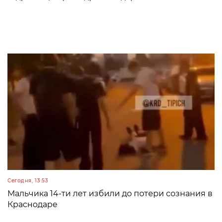
Сегодня, 13:53
Мальчика 14-ти лет избили до потери сознания в
Краснодаре