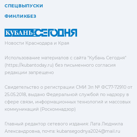
СПЕЦВЫПУСКИ
ФИНЛИКБЕЗ
Новости Краснодара и Края
Использование материалов с сайта "Кубань Сегодня"
(https://kubantoday.ru) без письменного согласия
редакции запрещено
Свидетельство о регистрации СМИ Эл № ФС77-72910 от
25.05.2018, выдано Федеральной службой по надзору в
сфере связи, информационных технологий и массовых
коммуникаций (Роскомнадзор)
Главный редактор сетевого издания: Лата Людмила
Александровна, почта:
kubansegodnya2024@mail.ru