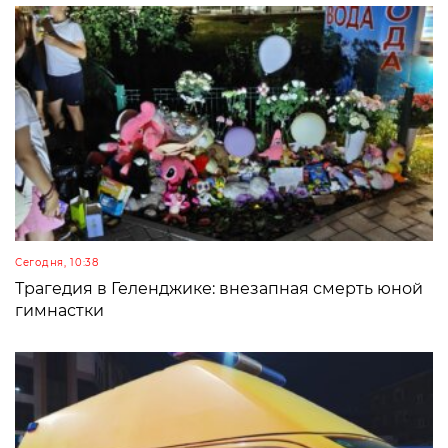
Сегодня, 10:38
Трагедия в Геленджике: внезапная смерть юной
гимнастки