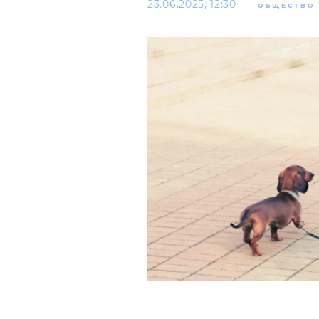
23.06.2025, 12:30
ОБЩЕСТВО