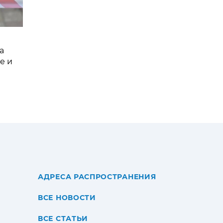
а
е и
АДРЕСА РАСПРОСТРАНЕНИЯ
ВСЕ НОВОСТИ
ВСЕ СТАТЬИ