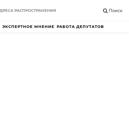
Поиск
ДРЕСА РАСПРОСТРАНЕНИЯ
ЭКСПЕРТНОЕ МНЕНИЕ
РАБОТА ДЕПУТАТОВ