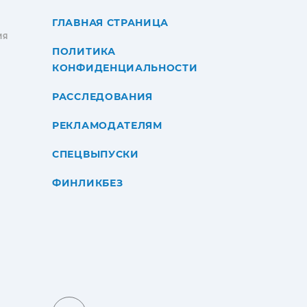
ГЛАВНАЯ СТРАНИЦА
ИЯ
ПОЛИТИКА
КОНФИДЕНЦИАЛЬНОСТИ
РАССЛЕДОВАНИЯ
РЕКЛАМОДАТЕЛЯМ
СПЕЦВЫПУСКИ
ФИНЛИКБЕЗ