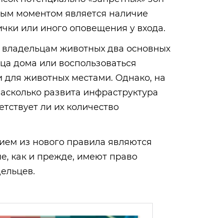
ым моментом является наличие
ки или иного оповещения у входа.
 владельцам животных два основных
ца дома или воспользоваться
 для животных местами. Однако, на
насколько развита инфраструктура
ветствует ли их количество
ем из нового правила являются
е, как и прежде, имеют право
ельцев.