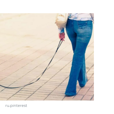
ru.pinterest