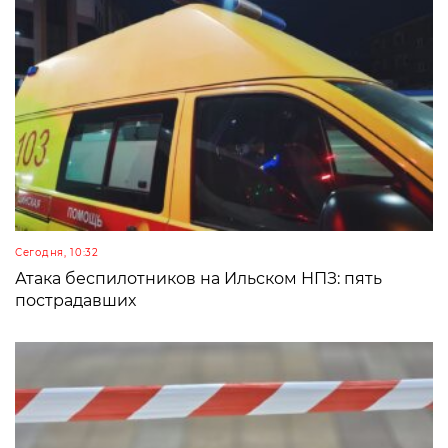
Сегодня, 10:32
Атака беспилотников на Ильском НПЗ: пять
пострадавших