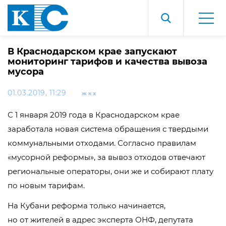
В Краснодарском крае запускают
мониторинг тарифов и качества вывоза
мусора
01.03.2019, 11:29
ЖКХ
С 1 января 2019 года в Краснодарском крае
заработала новая система обращения с твердыми
коммунальными отходами. Согласно правилам
«мусорной реформы», за вывоз отходов отвечают
региональные операторы, они же и собирают плату
по новым тарифам.
На Кубани реформа только начинается,
но от жителей в адрес эксперта ОНФ, депутата