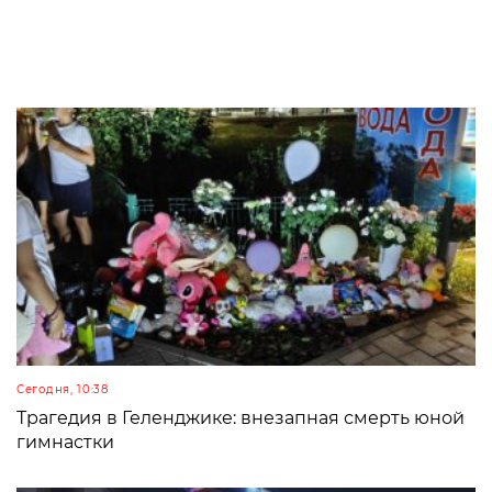
Сегодня, 10:38
Трагедия в Геленджике: внезапная смерть юной
гимнастки