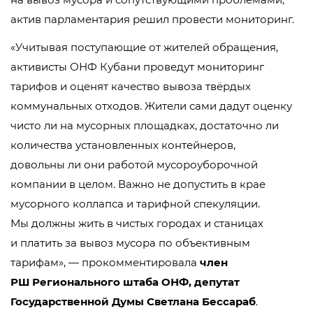
актив парламентария решил провести мониторинг.
«Учитывая поступающие от жителей обращения,
активисты ОНФ Кубани проведут мониторинг
тарифов и оценят качество вывоза твёрдых
коммунальных отходов. Жители сами дадут оценку
чисто ли на мусорных площадках, достаточно ли
количества установленных контейнеров,
довольны ли они работой мусороуборочной
компании в целом. Важно не допустить в крае
мусорного коллапса и тарифной спекуляции.
Мы должны жить в чистых городах и станицах
и платить за вывоз мусора по объективным
тарифам», — прокомментировала
член
РШ Регионального штаба ОНФ, депутат
Государственной Думы Светлана Бессараб
.