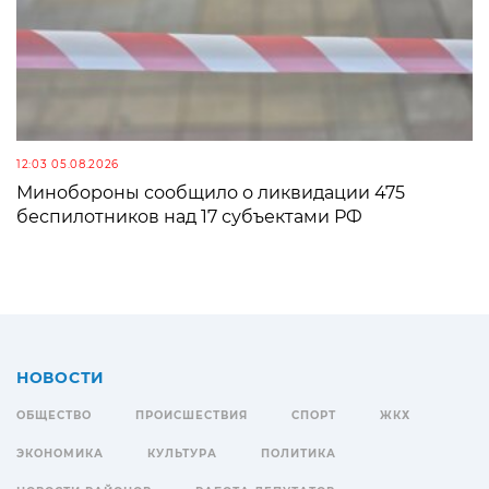
12:03 05.08.2026
Минобороны сообщило о ликвидации 475
беспилотников над 17 субъектами РФ
НОВОСТИ
ОБЩЕСТВО
ПРОИСШЕСТВИЯ
СПОРТ
ЖКХ
ЭКОНОМИКА
КУЛЬТУРА
ПОЛИТИКА