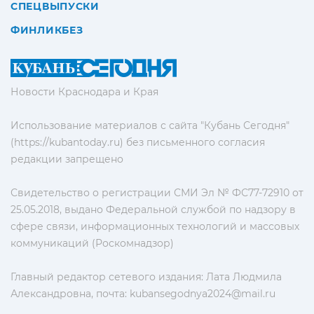
СПЕЦВЫПУСКИ
ФИНЛИКБЕЗ
Новости Краснодара и Края
Использование материалов с сайта "Кубань Сегодня"
(https://kubantoday.ru) без письменного согласия
редакции запрещено
Свидетельство о регистрации СМИ Эл № ФС77-72910 от
25.05.2018, выдано Федеральной службой по надзору в
сфере связи, информационных технологий и массовых
коммуникаций (Роскомнадзор)
Главный редактор сетевого издания: Лата Людмила
Александровна, почта:
kubansegodnya2024@mail.ru