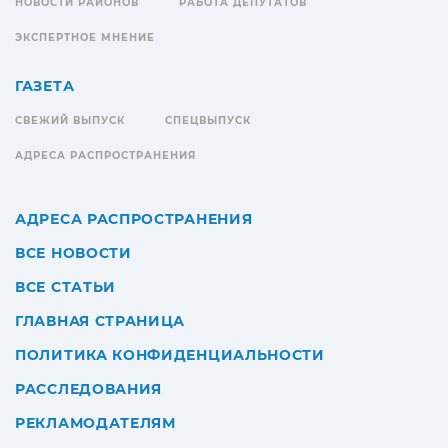
НОВОСТИ РАЙОНОВ
РАБОТА ДЕПУТАТОВ
ЭКСПЕРТНОЕ МНЕНИЕ
ГАЗЕТА
СВЕЖИЙ ВЫПУСК
СПЕЦВЫПУСК
АДРЕСА РАСПРОСТРАНЕНИЯ
АДРЕСА РАСПРОСТРАНЕНИЯ
ВСЕ НОВОСТИ
ВСЕ СТАТЬИ
ГЛАВНАЯ СТРАНИЦА
ПОЛИТИКА КОНФИДЕНЦИАЛЬНОСТИ
РАССЛЕДОВАНИЯ
РЕКЛАМОДАТЕЛЯМ