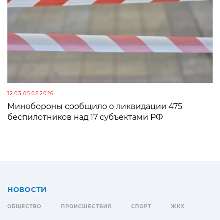
12:03 05.08.2026
Минобороны сообщило о ликвидации 475
беспилотников над 17 субъектами РФ
НОВОСТИ
ОБЩЕСТВО
ПРОИСШЕСТВИЯ
СПОРТ
ЖКХ