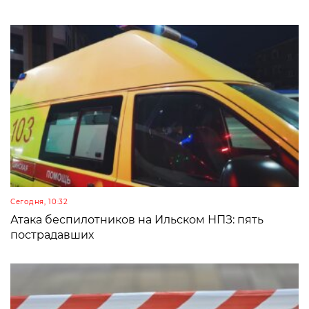
Сегодня, 10:32
Атака беспилотников на Ильском НПЗ: пять
пострадавших