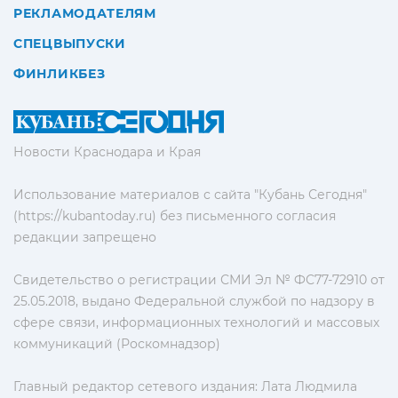
РЕКЛАМОДАТЕЛЯМ
СПЕЦВЫПУСКИ
ФИНЛИКБЕЗ
Новости Краснодара и Края
Использование материалов с сайта "Кубань Сегодня"
(https://kubantoday.ru) без письменного согласия
редакции запрещено
Свидетельство о регистрации СМИ Эл № ФС77-72910 от
25.05.2018, выдано Федеральной службой по надзору в
сфере связи, информационных технологий и массовых
коммуникаций (Роскомнадзор)
Главный редактор сетевого издания: Лата Людмила