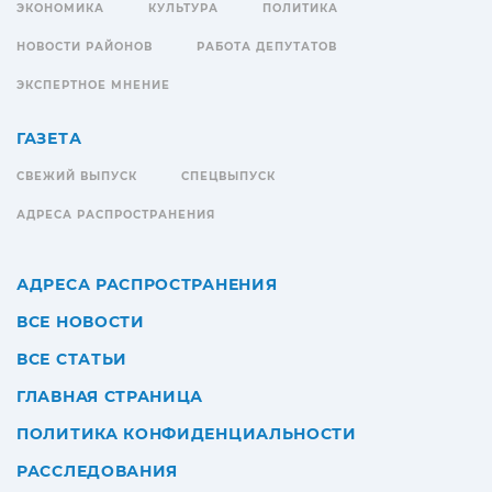
ЭКОНОМИКА
КУЛЬТУРА
ПОЛИТИКА
НОВОСТИ РАЙОНОВ
РАБОТА ДЕПУТАТОВ
ЭКСПЕРТНОЕ МНЕНИЕ
ГАЗЕТА
СВЕЖИЙ ВЫПУСК
СПЕЦВЫПУСК
АДРЕСА РАСПРОСТРАНЕНИЯ
АДРЕСА РАСПРОСТРАНЕНИЯ
ВСЕ НОВОСТИ
ВСЕ СТАТЬИ
ГЛАВНАЯ СТРАНИЦА
ПОЛИТИКА КОНФИДЕНЦИАЛЬНОСТИ
РАССЛЕДОВАНИЯ