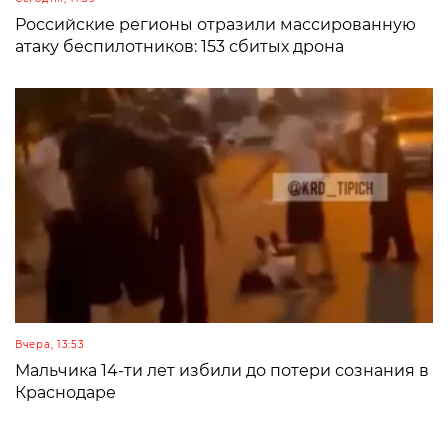
Российские регионы отразили массированную
атаку беспилотников: 153 сбитых дрона
Вчера, 13:53
Мальчика 14-ти лет избили до потери сознания в
Краснодаре