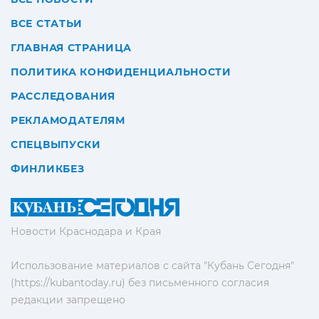
ВСЕ СТАТЬИ
ГЛАВНАЯ СТРАНИЦА
ПОЛИТИКА КОНФИДЕНЦИАЛЬНОСТИ
РАССЛЕДОВАНИЯ
РЕКЛАМОДАТЕЛЯМ
СПЕЦВЫПУСКИ
ФИНЛИКБЕЗ
Новости Краснодара и Края
Использование материалов с сайта "Кубань Сегодня"
(https://kubantoday.ru) без письменного согласия
редакции запрещено