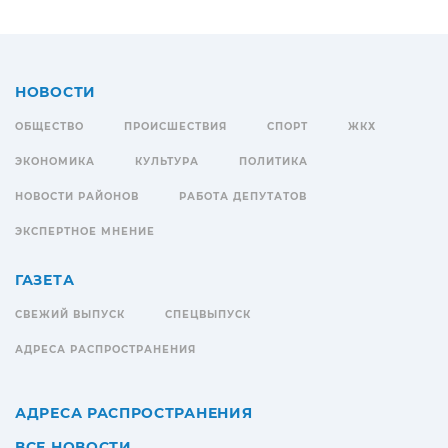
НОВОСТИ
ОБЩЕСТВО
ПРОИСШЕСТВИЯ
СПОРТ
ЖКХ
ЭКОНОМИКА
КУЛЬТУРА
ПОЛИТИКА
НОВОСТИ РАЙОНОВ
РАБОТА ДЕПУТАТОВ
ЭКСПЕРТНОЕ МНЕНИЕ
ГАЗЕТА
СВЕЖИЙ ВЫПУСК
СПЕЦВЫПУСК
АДРЕСА РАСПРОСТРАНЕНИЯ
АДРЕСА РАСПРОСТРАНЕНИЯ
ВСЕ НОВОСТИ