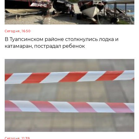
Сегодня, 16:50
В Туапсинском районе столкнулись лодка и
катамаран, пострадал ребенок
Сегодня, 11:39