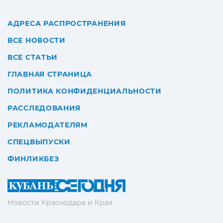
АДРЕСА РАСПРОСТРАНЕНИЯ
ВСЕ НОВОСТИ
ВСЕ СТАТЬИ
ГЛАВНАЯ СТРАНИЦА
ПОЛИТИКА КОНФИДЕНЦИАЛЬНОСТИ
РАССЛЕДОВАНИЯ
РЕКЛАМОДАТЕЛЯМ
СПЕЦВЫПУСКИ
ФИНЛИКБЕЗ
Новости Краснодара и Края