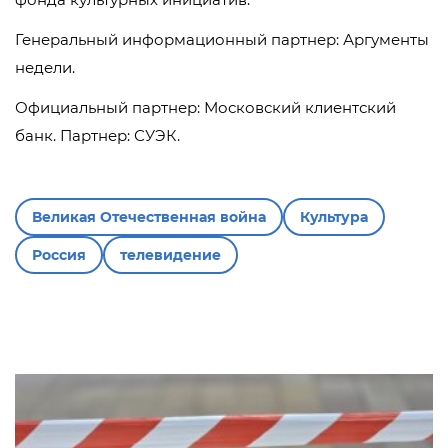
Генеральный информационный партнер: Аргументы
недели.
Официальный партнер: Московский клиентский
банк. Партнер: СУЭК.
Великая Отечественная война
Культура
Россия
телевидение