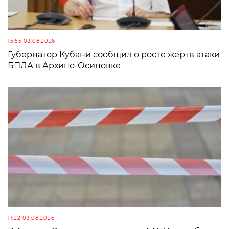
15:55 03.08.2026
Губернатор Кубани сообщил о росте жертв атаки
БПЛА в Архипо-Осиповке
11:22 03.08.2026