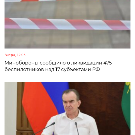
Вчера, 12:03
Минобороны сообщило о ликвидации 475
беспилотников над 17 субъектами РФ