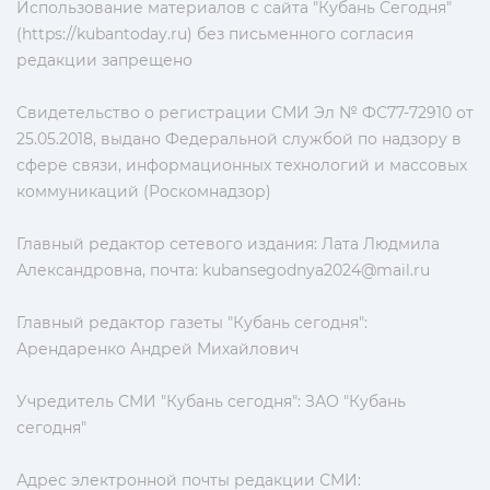
Использование материалов с сайта "Кубань Сегодня"
(https://kubantoday.ru) без письменного согласия
редакции запрещено
Свидетельство о регистрации СМИ Эл № ФС77-72910 от
25.05.2018, выдано Федеральной службой по надзору в
сфере связи, информационных технологий и массовых
коммуникаций (Роскомнадзор)
Главный редактор сетевого издания: Лата Людмила
Александровна, почта:
kubansegodnya2024@mail.ru
Главный редактор газеты "Кубань сегодня":
Арендаренко Андрей Михайлович
Учредитель СМИ "Кубань сегодня": ЗАО "Кубань
сегодня"
Адрес электронной почты редакции СМИ: