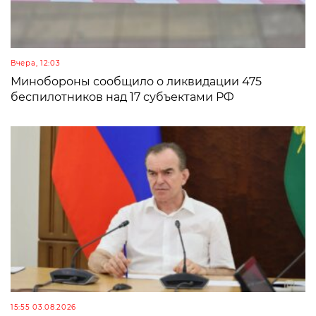
Вчера, 12:03
Минобороны сообщило о ликвидации 475
беспилотников над 17 субъектами РФ
15:55 03.08.2026