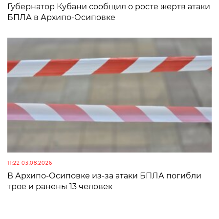
Губернатор Кубани сообщил о росте жертв атаки
БПЛА в Архипо-Осиповке
11:22 03.08.2026
В Архипо-Осиповке из-за атаки БПЛА погибли
трое и ранены 13 человек