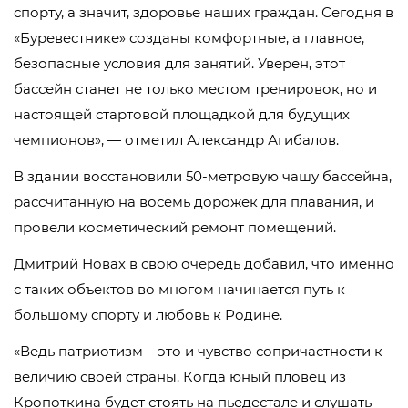
спорту, а значит, здоровье наших граждан. Сегодня в
«Буревестнике» созданы комфортные, а главное,
безопасные условия для занятий. Уверен, этот
бассейн станет не только местом тренировок, но и
настоящей стартовой площадкой для будущих
чемпионов», — отметил Александр Агибалов.
В здании восстановили 50-метровую чашу бассейна,
рассчитанную на восемь дорожек для плавания, и
провели косметический ремонт помещений.
Дмитрий Новах в свою очередь добавил, что именно
с таких объектов во многом начинается путь к
большому спорту и любовь к Родине.
«Ведь патриотизм – это и чувство сопричастности к
величию своей страны. Когда юный пловец из
Кропоткина будет стоять на пьедестале и слушать