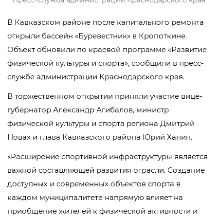
Пресс-служба администрации Краснодарского края
В Кавказском районе после капитального ремонта
открыли бассейн «Буревестник» в Кропоткине.
Объект обновили по краевой программе «Развитие
физической культуры и спорта», сообщили в пресс-
службе администрации Краснодарского края.
В торжественном открытии приняли участие вице-
губернатор Александр Агибалов, министр
физической культуры и спорта региона Дмитрий
Новах и глава Кавказского района Юрий Ханин.
«Расширение спортивной инфраструктуры является
важной составляющей развития отрасли. Создание
доступных и современных объектов спорта в
каждом муниципалитете напрямую влияет на
приобщение жителей к физической активности и