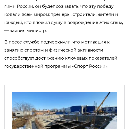
гимн России, он будет сознавать, что эту победу
ковали всем миром: тренеры, строители, жители и
каждый, кто вложил душу в возрождение этих стен»,
— заявил министр.
В пресс-службе подчеркнули, что мотивация к
занятию спортом и физической активности
способствует достижению ключевых показателей
государственной программы «Спорт России».