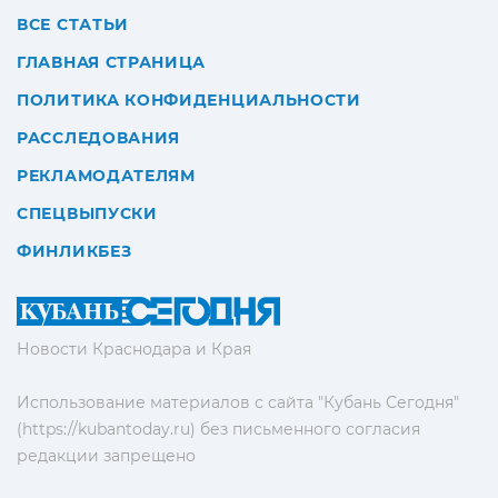
ВСЕ СТАТЬИ
ГЛАВНАЯ СТРАНИЦА
ПОЛИТИКА КОНФИДЕНЦИАЛЬНОСТИ
РАССЛЕДОВАНИЯ
РЕКЛАМОДАТЕЛЯМ
СПЕЦВЫПУСКИ
ФИНЛИКБЕЗ
Новости Краснодара и Края
Использование материалов с сайта "Кубань Сегодня"
(https://kubantoday.ru) без письменного согласия
редакции запрещено