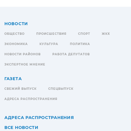
НОВОСТИ
ОБЩЕСТВО
ПРОИСШЕСТВИЯ
СПОРТ
ЖКХ
ЭКОНОМИКА
КУЛЬТУРА
ПОЛИТИКА
НОВОСТИ РАЙОНОВ
РАБОТА ДЕПУТАТОВ
ЭКСПЕРТНОЕ МНЕНИЕ
ГАЗЕТА
СВЕЖИЙ ВЫПУСК
СПЕЦВЫПУСК
АДРЕСА РАСПРОСТРАНЕНИЯ
АДРЕСА РАСПРОСТРАНЕНИЯ
ВСЕ НОВОСТИ