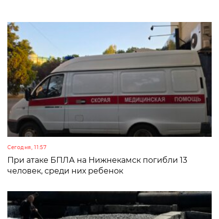
Сегодня, 11:57
При атаке БПЛА на Нижнекамск погибли 13
человек, среди них ребенок