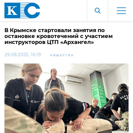
В Крымске стартовали занятия по
остановке кровотечений с участием
инструкторов ЦТП «Архангел»
29.08.2025, 16:19
ОБЩЕСТВО