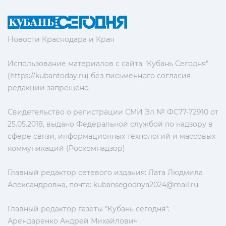
Новости Краснодара и Края
Использование материалов с сайта "Кубань Сегодня"
(https://kubantoday.ru) без письменного согласия
редакции запрещено
Свидетельство о регистрации СМИ Эл № ФС77-72910 от
25.05.2018, выдано Федеральной службой по надзору в
сфере связи, информационных технологий и массовых
коммуникаций (Роскомнадзор)
Главный редактор сетевого издания: Лата Людмила
Александровна, почта:
kubansegodnya2024@mail.ru
Главный редактор газеты "Кубань сегодня":
Арендаренко Андрей Михайлович