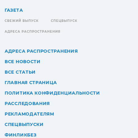
ГАЗЕТА
СВЕЖИЙ ВЫПУСК
СПЕЦВЫПУСК
АДРЕСА РАСПРОСТРАНЕНИЯ
АДРЕСА РАСПРОСТРАНЕНИЯ
ВСЕ НОВОСТИ
ВСЕ СТАТЬИ
ГЛАВНАЯ СТРАНИЦА
ПОЛИТИКА КОНФИДЕНЦИАЛЬНОСТИ
РАССЛЕДОВАНИЯ
РЕКЛАМОДАТЕЛЯМ
СПЕЦВЫПУСКИ
ФИНЛИКБЕЗ