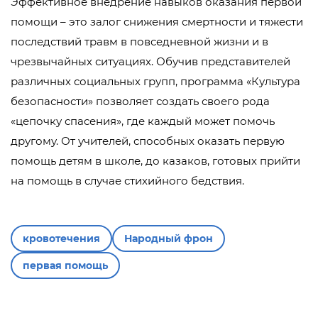
Эффективное внедрение навыков оказания первой
помощи – это залог снижения смертности и тяжести
последствий травм в повседневной жизни и в
чрезвычайных ситуациях. Обучив представителей
различных социальных групп, программа «Культура
безопасности» позволяет создать своего рода
«цепочку спасения», где каждый может помочь
другому. От учителей, способных оказать первую
помощь детям в школе, до казаков, готовых прийти
на помощь в случае стихийного бедствия.
кровотечения
Народный фрон
первая помощь