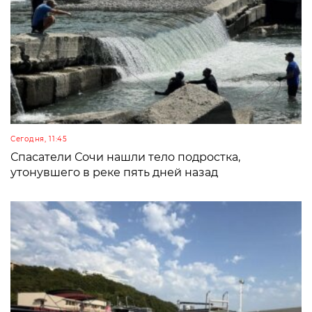
Сегодня, 11:45
Спасатели Сочи нашли тело подростка,
утонувшего в реке пять дней назад