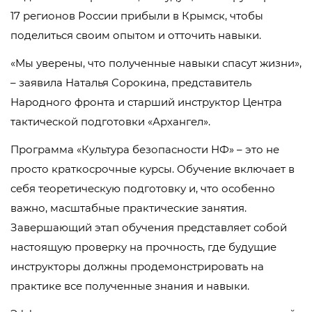
17 регионов России прибыли в Крымск, чтобы
поделиться своим опытом и отточить навыки.
«Мы уверены, что полученные навыки спасут жизни»,
– заявила Наталья Сорокина, представитель
Народного фронта и старший инструктор Центра
тактической подготовки «Архангел».
Программа «Культура безопасности НФ» – это не
просто краткосрочные курсы. Обучение включает в
себя теоретическую подготовку и, что особенно
важно, масштабные практические занятия.
Завершающий этап обучения представляет собой
настоящую проверку на прочность, где будущие
инструкторы должны продемонстрировать на
практике все полученные знания и навыки.