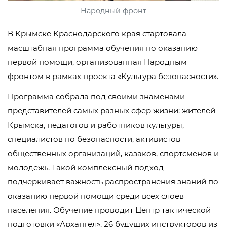
Народный фронт
В Крымске Краснодарского края стартовала
масштабная программа обучения по оказанию
первой помощи, организованная Народным
фронтом в рамках проекта «Культура безопасности».
Программа собрала под своими знаменами
представителей самых разных сфер жизни: жителей
Крымска, педагогов и работников культуры,
специалистов по безопасности, активистов
общественных организаций, казаков, спортсменов и
молодёжь. Такой комплексный подход
подчеркивает важность распространения знаний по
оказанию первой помощи среди всех слоев
населения. Обучение проводит Центр тактической
подготовки «Архангел», 26 будущих инструкторов из