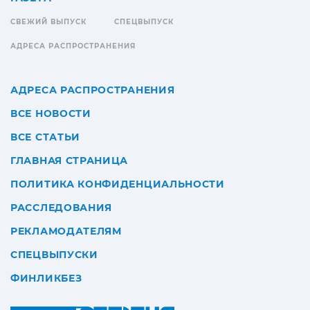
СВЕЖИЙ ВЫПУСК
СПЕЦВЫПУСК
АДРЕСА РАСПРОСТРАНЕНИЯ
АДРЕСА РАСПРОСТРАНЕНИЯ
ВСЕ НОВОСТИ
ВСЕ СТАТЬИ
ГЛАВНАЯ СТРАНИЦА
ПОЛИТИКА КОНФИДЕНЦИАЛЬНОСТИ
РАССЛЕДОВАНИЯ
РЕКЛАМОДАТЕЛЯМ
СПЕЦВЫПУСКИ
ФИНЛИКБЕЗ