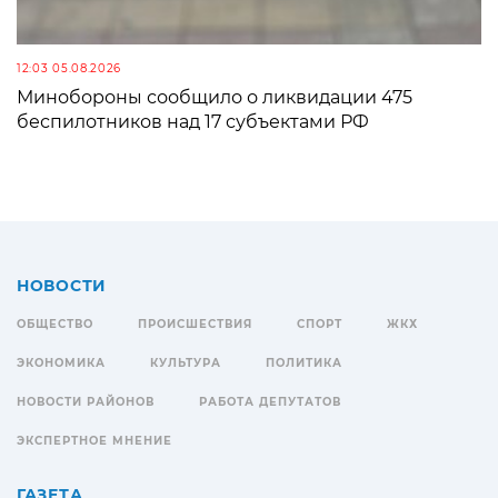
12:03 05.08.2026
Минобороны сообщило о ликвидации 475
беспилотников над 17 субъектами РФ
НОВОСТИ
ОБЩЕСТВО
ПРОИСШЕСТВИЯ
СПОРТ
ЖКХ
ЭКОНОМИКА
КУЛЬТУРА
ПОЛИТИКА
НОВОСТИ РАЙОНОВ
РАБОТА ДЕПУТАТОВ
ЭКСПЕРТНОЕ МНЕНИЕ
ГАЗЕТА