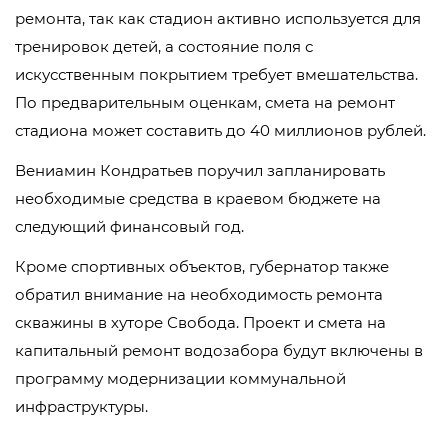
ремонта, так как стадион активно используется для
тренировок детей, а состояние поля с
искусственным покрытием требует вмешательства.
По предварительным оценкам, смета на ремонт
стадиона может составить до 40 миллионов рублей.
Вениамин Кондратьев поручил запланировать
необходимые средства в краевом бюджете на
следующий финансовый год.
Кроме спортивных объектов, губернатор также
обратил внимание на необходимость ремонта
скважины в хуторе Свобода. Проект и смета на
капитальный ремонт водозабора будут включены в
программу модернизации коммунальной
инфраструктуры.