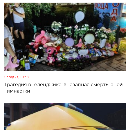
Сегодня, 10:38
Трагедия в Геленджике: внезапная смерть юной
гимнастки