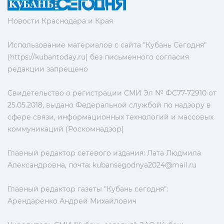
Новости Краснодара и Края
Использование материалов с сайта "Кубань Сегодня"
(https://kubantoday.ru) без письменного согласия
редакции запрещено
Свидетельство о регистрации СМИ Эл № ФС77-72910 от
25.05.2018, выдано Федеральной службой по надзору в
сфере связи, информационных технологий и массовых
коммуникаций (Роскомнадзор)
Главный редактор сетевого издания: Лата Людмила
Александровна, почта:
kubansegodnya2024@mail.ru
Главный редактор газеты "Кубань сегодня":
Арендаренко Андрей Михайлович