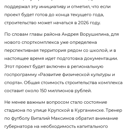
поддержал эту инициативу и отметил, что если
проект будет готов до конца текущего года,
строительство может начаться в 2026 году.
По словам главы района Андрея Ворушилина, для
нового спорткомплекса уже определена
перспективная территория рядом со школой, и в
настоящее время идет подготовка документации.
Этот проект будет включен в региональную
госпрограмму «Развитие физической культуры и
спорта». Общая стоимость строительства комплекса
составит около 150 миллионов рублей.
Не менее важным вопросом стало состояние
стадиона по улице Крупской в Курганинске. Тренер
по футболу Виталий Максимов обратил внимание
губернатора на необходимость капитального