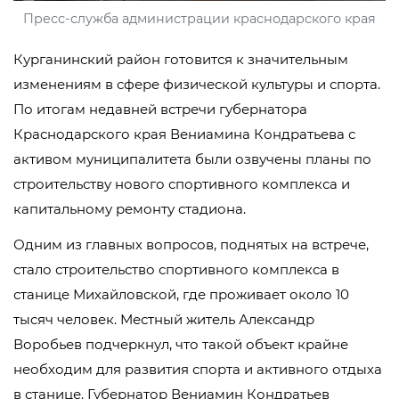
Пресс-служба администрации краснодарского края
Курганинский район готовится к значительным
изменениям в сфере физической культуры и спорта.
По итогам недавней встречи губернатора
Краснодарского края Вениамина Кондратьева с
активом муниципалитета были озвучены планы по
строительству нового спортивного комплекса и
капитальному ремонту стадиона.
Одним из главных вопросов, поднятых на встрече,
стало строительство спортивного комплекса в
станице Михайловской, где проживает около 10
тысяч человек. Местный житель Александр
Воробьев подчеркнул, что такой объект крайне
необходим для развития спорта и активного отдыха
в станице. Губернатор Вениамин Кондратьев