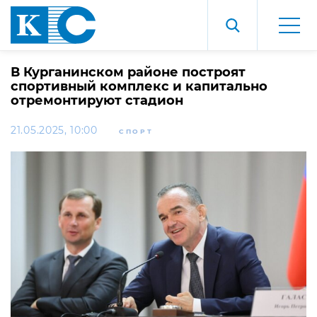
В Курганинском районе построят
спортивный комплекс и капитально
отремонтируют стадион
21.05.2025, 10:00
СПОРТ