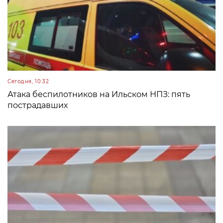
Сегодня, 10:32
Атака беспилотников на Ильском НПЗ: пять
пострадавших