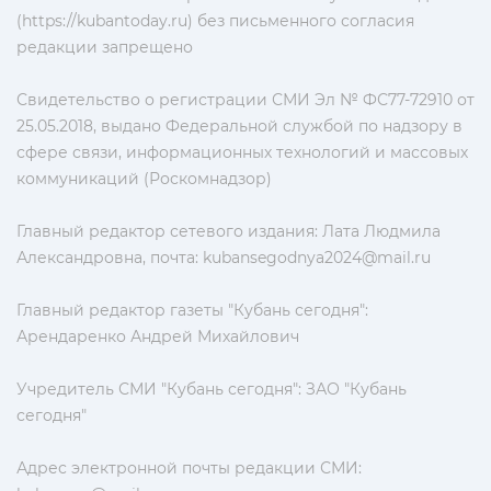
(https://kubantoday.ru) без письменного согласия
редакции запрещено
Свидетельство о регистрации СМИ Эл № ФС77-72910 от
25.05.2018, выдано Федеральной службой по надзору в
сфере связи, информационных технологий и массовых
коммуникаций (Роскомнадзор)
Главный редактор сетевого издания: Лата Людмила
Александровна, почта:
kubansegodnya2024@mail.ru
Главный редактор газеты "Кубань сегодня":
Арендаренко Андрей Михайлович
Учредитель СМИ "Кубань сегодня": ЗАО "Кубань
сегодня"
Адрес электронной почты редакции СМИ: