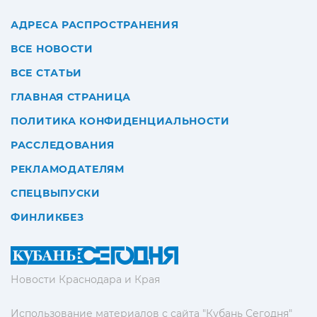
АДРЕСА РАСПРОСТРАНЕНИЯ
ВСЕ НОВОСТИ
ВСЕ СТАТЬИ
ГЛАВНАЯ СТРАНИЦА
ПОЛИТИКА КОНФИДЕНЦИАЛЬНОСТИ
РАССЛЕДОВАНИЯ
РЕКЛАМОДАТЕЛЯМ
СПЕЦВЫПУСКИ
ФИНЛИКБЕЗ
Новости Краснодара и Края
Использование материалов с сайта "Кубань Сегодня"