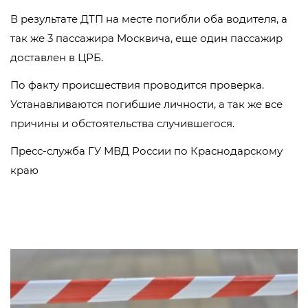
В результате ДТП на месте погибли оба водителя, а
так же 3 пассажира Москвича, еще один пассажир
доставлен в ЦРБ.
По факту происшествия проводится проверка.
Устанавливаются погибшие личности, а так же все
причины и обстоятельства случившегося.
Пресс-служба ГУ МВД России по Краснодарскому
краю