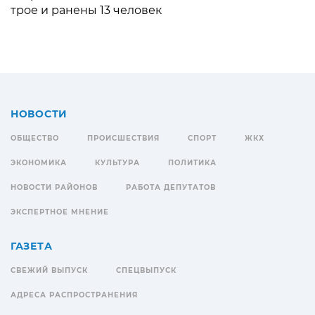
трое и ранены 13 человек
НОВОСТИ
ОБЩЕСТВО
ПРОИСШЕСТВИЯ
СПОРТ
ЖКХ
ЭКОНОМИКА
КУЛЬТУРА
ПОЛИТИКА
НОВОСТИ РАЙОНОВ
РАБОТА ДЕПУТАТОВ
ЭКСПЕРТНОЕ МНЕНИЕ
ГАЗЕТА
СВЕЖИЙ ВЫПУСК
СПЕЦВЫПУСК
АДРЕСА РАСПРОСТРАНЕНИЯ