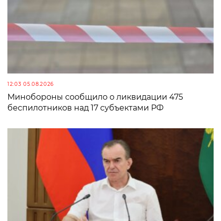
12:03 05.08.2026
Минобороны сообщило о ликвидации 475
беспилотников над 17 субъектами РФ