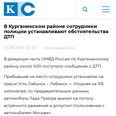
В Курганинском районе сотрудники
полиции устанавливают обстоятельства
ДТП
27.08.2018, 02:33
ПРОИСШЕСТВИЯ
В дежурную часть ОМВД России по Курганинскому
району около 5:00 поступило сообщение о ДТП.
Прибывшие на место сотрудники установили, на
трассе Усть-Лабинск – Лабинск — Упорная на 105
километре, по предварительным данным,
автомобиль Лада Приора выехал на полосу
встречного движения и допустил столкновение с
автомобилем Москвич.