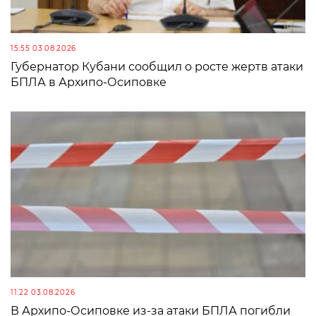
15:55 03.08.2026
Губернатор Кубани сообщил о росте жертв атаки
БПЛА в Архипо-Осиповке
11:22 03.08.2026
В Архипо-Осиповке из-за атаки БПЛА погибли