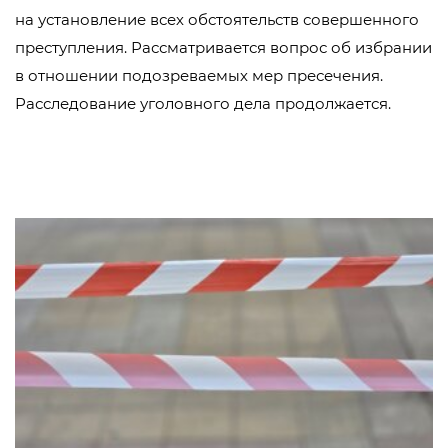
на установление всех обстоятельств совершенного
преступления. Рассматривается вопрос об избрании
в отношении подозреваемых мер пресечения.
Расследование уголовного дела продолжается.