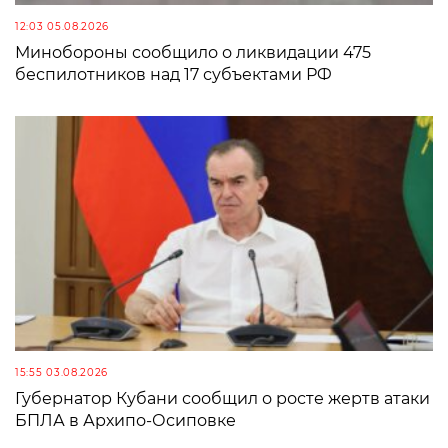
12:03 05.08.2026
Минобороны сообщило о ликвидации 475
беспилотников над 17 субъектами РФ
15:55 03.08.2026
Губернатор Кубани сообщил о росте жертв атаки
БПЛА в Архипо-Осиповке