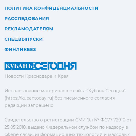
ПОЛИТИКА КОНФИДЕНЦИАЛЬНОСТИ
РАССЛЕДОВАНИЯ
РЕКЛАМОДАТЕЛЯМ
СПЕЦВЫПУСКИ
ФИНЛИКБЕЗ
Новости Краснодара и Края
Использование материалов с сайта "Кубань Сегодня"
(https://kubantoday.ru) без письменного согласия
редакции запрещено
Свидетельство о регистрации СМИ Эл № ФС77-72910 от
25.05.2018, выдано Федеральной службой по надзору в
сфере связи, информационных технологий и массовых