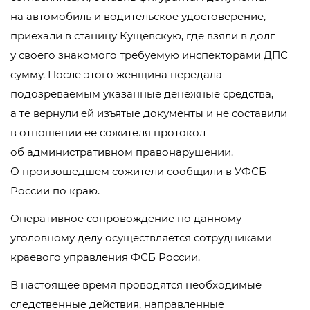
на автомобиль и водительское удостоверение,
приехали в станицу Кущевскую, где взяли в долг
у своего знакомого требуемую инспекторами ДПС
сумму. После этого женщина передала
подозреваемым указанные денежные средства,
а те вернули ей изъятые документы и не составили
в отношении ее сожителя протокол
об административном правонарушении.
О произошедшем сожители сообщили в УФСБ
России по краю.
Оперативное сопровождение по данному
уголовному делу осуществляется сотрудниками
краевого управления ФСБ России.
В настоящее время проводятся необходимые
следственные действия, направленные