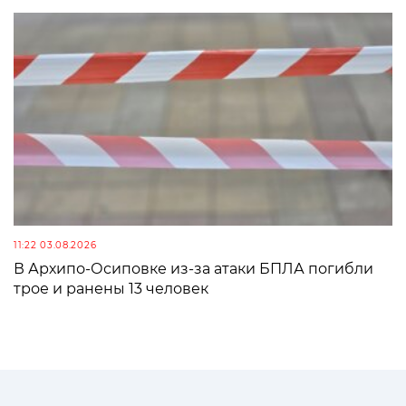
11:22 03.08.2026
В Архипо-Осиповке из-за атаки БПЛА погибли
трое и ранены 13 человек