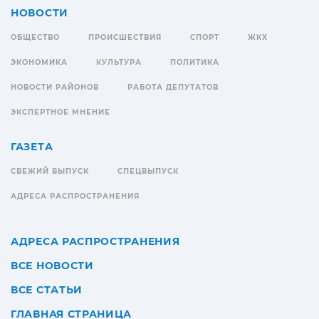
НОВОСТИ
ОБЩЕСТВО
ПРОИСШЕСТВИЯ
СПОРТ
ЖКХ
ЭКОНОМИКА
КУЛЬТУРА
ПОЛИТИКА
НОВОСТИ РАЙОНОВ
РАБОТА ДЕПУТАТОВ
ЭКСПЕРТНОЕ МНЕНИЕ
ГАЗЕТА
СВЕЖИЙ ВЫПУСК
СПЕЦВЫПУСК
АДРЕСА РАСПРОСТРАНЕНИЯ
АДРЕСА РАСПРОСТРАНЕНИЯ
ВСЕ НОВОСТИ
ВСЕ СТАТЬИ
ГЛАВНАЯ СТРАНИЦА