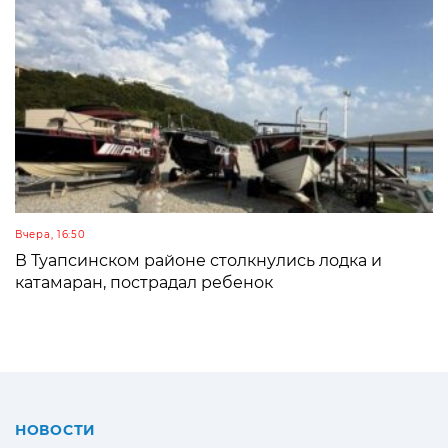
Вчера, 16:50
В Туапсинском районе столкнулись лодка и
катамаран, пострадал ребенок
НОВОСТИ