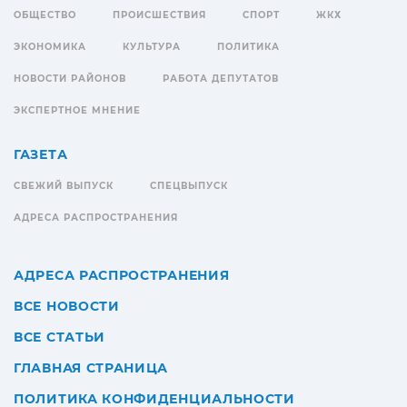
ОБЩЕСТВО
ПРОИСШЕСТВИЯ
СПОРТ
ЖКХ
ЭКОНОМИКА
КУЛЬТУРА
ПОЛИТИКА
НОВОСТИ РАЙОНОВ
РАБОТА ДЕПУТАТОВ
ЭКСПЕРТНОЕ МНЕНИЕ
ГАЗЕТА
СВЕЖИЙ ВЫПУСК
СПЕЦВЫПУСК
АДРЕСА РАСПРОСТРАНЕНИЯ
АДРЕСА РАСПРОСТРАНЕНИЯ
ВСЕ НОВОСТИ
ВСЕ СТАТЬИ
ГЛАВНАЯ СТРАНИЦА
ПОЛИТИКА КОНФИДЕНЦИАЛЬНОСТИ