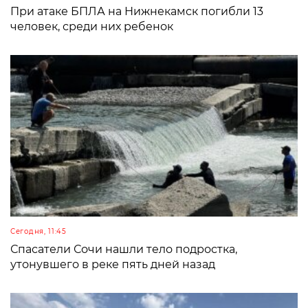
При атаке БПЛА на Нижнекамск погибли 13
человек, среди них ребенок
Сегодня, 11:45
Спасатели Сочи нашли тело подростка,
утонувшего в реке пять дней назад