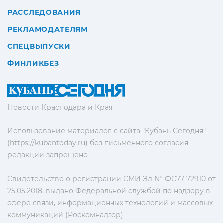
РАССЛЕДОВАНИЯ
РЕКЛАМОДАТЕЛЯМ
СПЕЦВЫПУСКИ
ФИНЛИКБЕЗ
Новости Краснодара и Края
Использование материалов с сайта "Кубань Сегодня"
(https://kubantoday.ru) без письменного согласия
редакции запрещено
Свидетельство о регистрации СМИ Эл № ФС77-72910 от
25.05.2018, выдано Федеральной службой по надзору в
сфере связи, информационных технологий и массовых
коммуникаций (Роскомнадзор)