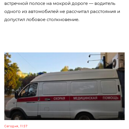
встречной полосе на мокрой дороге — водитель
одного из автомобилей не рассчитал расстояния и
допустил лобовое столкновение.
Сегодня, 11:57