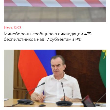
Вчера, 12:03
Минобороны сообщило о ликвидации 475
беспилотников над 17 субъектами РФ