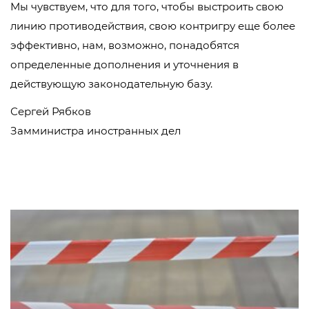
Мы чувствуем, что для того, чтобы выстроить свою
линию противодействия, свою контригру еще более
эффективно, нам, возможно, понадобятся
определенные дополнения и уточнения в
действующую законодательную базу.
Сергей Рябков
Замминистра иностранных дел