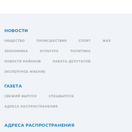
НОВОСТИ
ОБЩЕСТВО
ПРОИСШЕСТВИЯ
СПОРТ
ЖКХ
ЭКОНОМИКА
КУЛЬТУРА
ПОЛИТИКА
НОВОСТИ РАЙОНОВ
РАБОТА ДЕПУТАТОВ
ЭКСПЕРТНОЕ МНЕНИЕ
ГАЗЕТА
СВЕЖИЙ ВЫПУСК
СПЕЦВЫПУСК
АДРЕСА РАСПРОСТРАНЕНИЯ
АДРЕСА РАСПРОСТРАНЕНИЯ