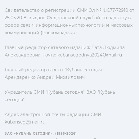
Свидетельство о регистрации СМИ Эл № ФС77-72910 от
25.05.2018, выдано Федеральной службой по надзору в
сфере связи, информационных технологий и массовых
коммуникаций (Роскомнадзор)
Главный редактор сетевого издания: Лата Людмила
Александровна, почта:
kubansegodnya2024@mail.ru
Главный редактор газеты "Кубань сегодня":
Арендаренко Андрей Михайлович
Учредитель СМИ "Кубань сегодня": ЗАО "Кубань
сегодня"
Адрес электронной почты редакции СМИ:
kubanseg@mail.ru
ЗАО «КУБАНЬ СЕГОДНЯ». (1996-2026)