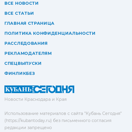
ВСЕ НОВОСТИ
ВСЕ СТАТЬИ
ГЛАВНАЯ СТРАНИЦА
ПОЛИТИКА КОНФИДЕНЦИАЛЬНОСТИ
РАССЛЕДОВАНИЯ
РЕКЛАМОДАТЕЛЯМ
СПЕЦВЫПУСКИ
ФИНЛИКБЕЗ
Новости Краснодара и Края
Использование материалов с сайта "Кубань Сегодня"
(https://kubantoday.ru) без письменного согласия
редакции запрещено