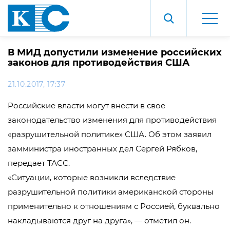
В МИД допустили изменение российских
законов для противодействия США
21.10.2017, 17:37
Российские власти могут внести в свое
законодательство изменения для противодействия
«разрушительной политике» США. Об этом заявил
замминистра иностранных дел Сергей Рябков,
передает ТАСС.
«Ситуации, которые возникли вследствие
разрушительной политики американской стороны
применительно к отношениям с Россией, буквально
накладываются друг на друга», — отметил он.