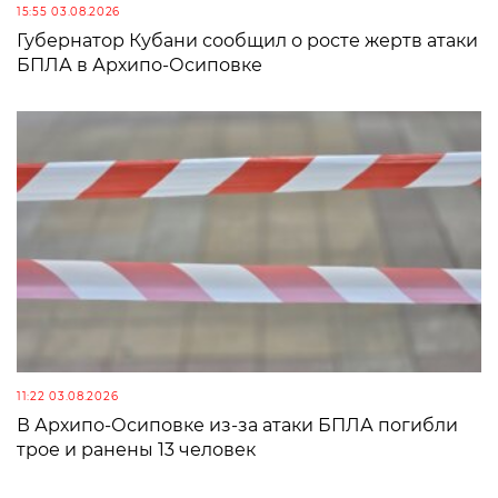
15:55 03.08.2026
Губернатор Кубани сообщил о росте жертв атаки
БПЛА в Архипо-Осиповке
11:22 03.08.2026
В Архипо-Осиповке из-за атаки БПЛА погибли
трое и ранены 13 человек