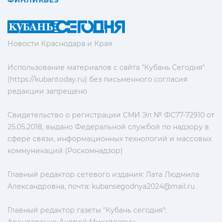
ФИНЛИКБЕЗ
Новости Краснодара и Края
Использование материалов с сайта "Кубань Сегодня"
(https://kubantoday.ru) без письменного согласия
редакции запрещено
Свидетельство о регистрации СМИ Эл № ФС77-72910 от
25.05.2018, выдано Федеральной службой по надзору в
сфере связи, информационных технологий и массовых
коммуникаций (Роскомнадзор)
Главный редактор сетевого издания: Лата Людмила
Александровна, почта:
kubansegodnya2024@mail.ru
Главный редактор газеты "Кубань сегодня":