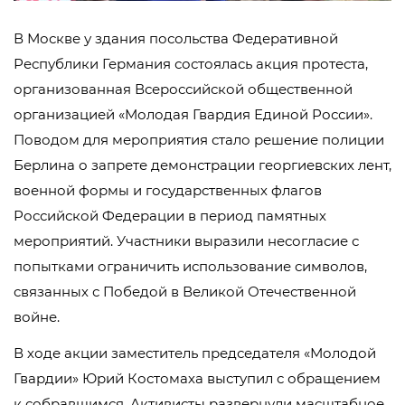
В Москве у здания посольства Федеративной
Республики Германия состоялась акция протеста,
организованная Всероссийской общественной
организацией «Молодая Гвардия Единой России».
Поводом для мероприятия стало решение полиции
Берлина о запрете демонстрации георгиевских лент,
военной формы и государственных флагов
Российской Федерации в период памятных
мероприятий. Участники выразили несогласие с
попытками ограничить использование символов,
связанных с Победой в Великой Отечественной
войне.
В ходе акции заместитель председателя «Молодой
Гвардии» Юрий Костомаха выступил с обращением
к собравшимся. Активисты развернули масштабное