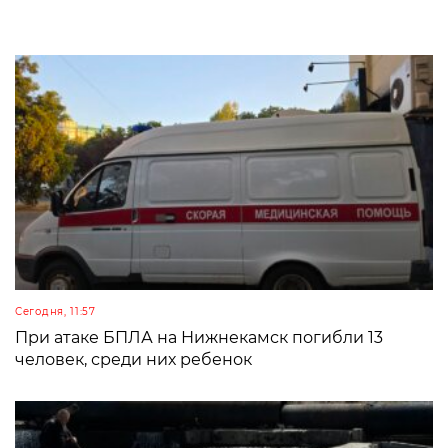
Сегодня, 11:57
При атаке БПЛА на Нижнекамск погибли 13
человек, среди них ребенок