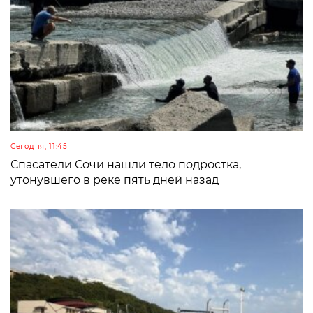
Сегодня, 11:45
Спасатели Сочи нашли тело подростка,
утонувшего в реке пять дней назад