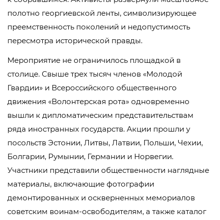
полотно георгиевской ленты, символизирующее
преемственность поколений и недопустимость
пересмотра исторической правды.
Мероприятие не ограничилось площадкой в
столице. Свыше трех тысяч членов «Молодой
Гвардии» и Всероссийского общественного
движения «Волонтерская рота» одновременно
вышли к дипломатическим представительствам
ряда иностранных государств. Акции прошли у
посольств Эстонии, Литвы, Латвии, Польши, Чехии,
Болгарии, Румынии, Германии и Норвегии.
Участники представили общественности наглядные
материалы, включающие фотографии
демонтированных и оскверненных мемориалов
советским воинам-освободителям, а также каталог