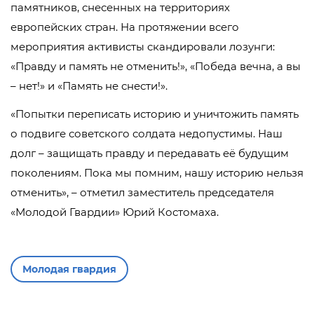
памятников, снесенных на территориях
европейских стран. На протяжении всего
мероприятия активисты скандировали лозунги:
«Правду и память не отменить!», «Победа вечна, а вы
– нет!» и «Память не снести!».
«Попытки переписать историю и уничтожить память
о подвиге советского солдата недопустимы. Наш
долг – защищать правду и передавать её будущим
поколениям. Пока мы помним, нашу историю нельзя
отменить», – отметил заместитель председателя
«Молодой Гвардии» Юрий Костомаха.
Молодая гвардия