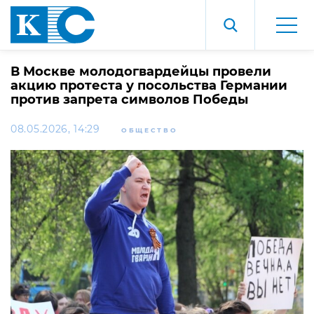
В Москве молодогвардейцы провели
акцию протеста у посольства Германии
против запрета символов Победы
08.05.2026, 14:29
ОБЩЕСТВО