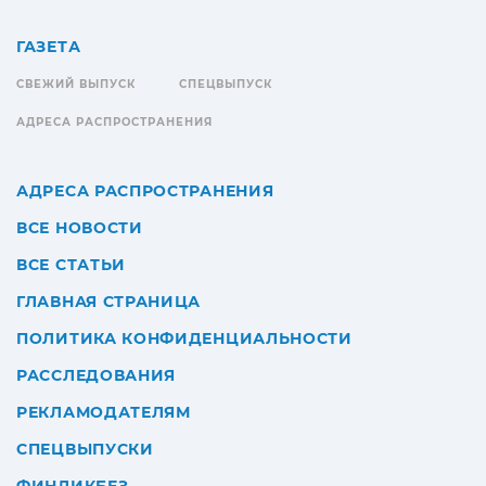
ГАЗЕТА
СВЕЖИЙ ВЫПУСК
СПЕЦВЫПУСК
АДРЕСА РАСПРОСТРАНЕНИЯ
АДРЕСА РАСПРОСТРАНЕНИЯ
ВСЕ НОВОСТИ
ВСЕ СТАТЬИ
ГЛАВНАЯ СТРАНИЦА
ПОЛИТИКА КОНФИДЕНЦИАЛЬНОСТИ
РАССЛЕДОВАНИЯ
РЕКЛАМОДАТЕЛЯМ
СПЕЦВЫПУСКИ