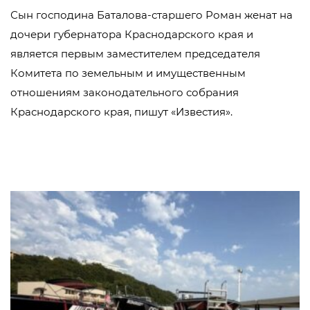
Сын господина Баталова-старшего Роман женат на
дочери губернатора Краснодарского края и
является первым заместителем председателя
Комитета по земельным и имущественным
отношениям законодательного собрания
Краснодарского края, пишут «Известия».