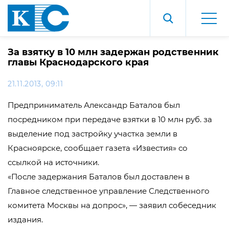
За взятку в 10 млн задержан родственник
главы Краснодарского края
21.11.2013, 09:11
Предприниматель Александр Баталов был
посредником при передаче взятки в 10 млн руб. за
выделение под застройку участка земли в
Красноярске, сообщает газета «Известия» со
ссылкой на источники.
«После задержания Баталов был доставлен в
Главное следственное управление Следственного
комитета Москвы на допрос», — заявил собеседник
издания.