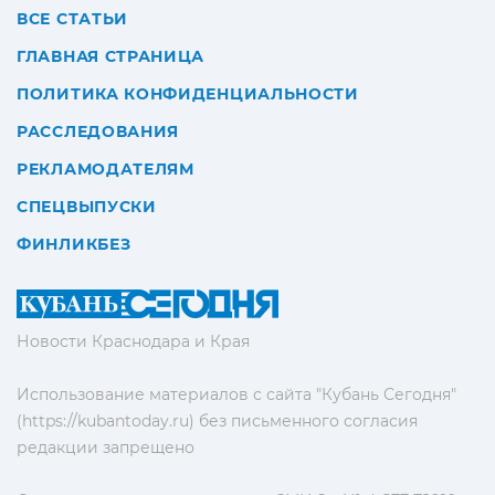
ВСЕ СТАТЬИ
ГЛАВНАЯ СТРАНИЦА
ПОЛИТИКА КОНФИДЕНЦИАЛЬНОСТИ
РАССЛЕДОВАНИЯ
РЕКЛАМОДАТЕЛЯМ
СПЕЦВЫПУСКИ
ФИНЛИКБЕЗ
Новости Краснодара и Края
Использование материалов с сайта "Кубань Сегодня"
(https://kubantoday.ru) без письменного согласия
редакции запрещено