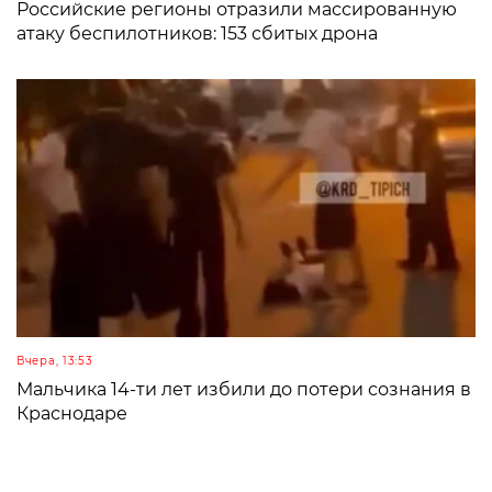
Российские регионы отразили массированную
атаку беспилотников: 153 сбитых дрона
Вчера, 13:53
Мальчика 14-ти лет избили до потери сознания в
Краснодаре