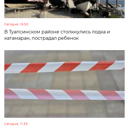
Сегодня, 16:50
В Туапсинском районе столкнулись лодка и
катамаран, пострадал ребенок
Сегодня, 11:39