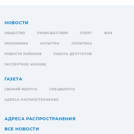
НОВОСТИ
ОБЩЕСТВО
ПРОИСШЕСТВИЯ
СПОРТ
ЖКХ
ЭКОНОМИКА
КУЛЬТУРА
ПОЛИТИКА
НОВОСТИ РАЙОНОВ
РАБОТА ДЕПУТАТОВ
ЭКСПЕРТНОЕ МНЕНИЕ
ГАЗЕТА
СВЕЖИЙ ВЫПУСК
СПЕЦВЫПУСК
АДРЕСА РАСПРОСТРАНЕНИЯ
АДРЕСА РАСПРОСТРАНЕНИЯ
ВСЕ НОВОСТИ