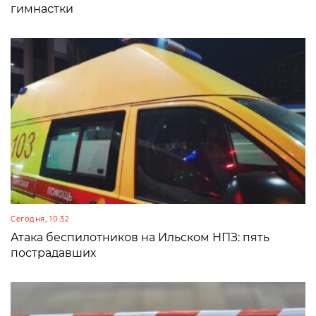
гимнастки
Сегодня, 10:32
Атака беспилотников на Ильском НПЗ: пять
пострадавших