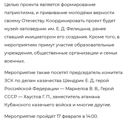
Целью проекта является формирование
патриотизма, и прививание молодёжи верности
своему Отечеству. Координировать проект будет
музей-заповедник им. Е. Д. Фелицына, ранее
ставший инициатором его создания. Кроме того, в
мероприятиях примут участие образовательные
учреждения, общественные организации и семьи
военных.
Мероприятие также посетят председатель комитета
ЗСК по делам казачества Шендрик Е. Д, герой
Российской Федерации — Маркелов В. В., Герой
СССР — Хаустов Г. П., заместитель атамана
Кубанского казачьего войска и многие другие.
Мероприятие пройдёт 17 февраля в 14:00.