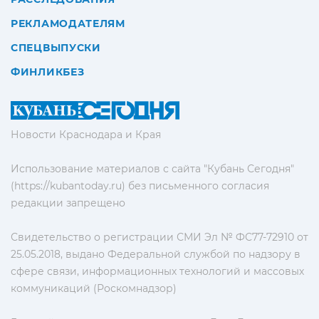
РЕКЛАМОДАТЕЛЯМ
СПЕЦВЫПУСКИ
ФИНЛИКБЕЗ
Новости Краснодара и Края
Использование материалов с сайта "Кубань Сегодня"
(https://kubantoday.ru) без письменного согласия
редакции запрещено
Свидетельство о регистрации СМИ Эл № ФС77-72910 от
25.05.2018, выдано Федеральной службой по надзору в
сфере связи, информационных технологий и массовых
коммуникаций (Роскомнадзор)