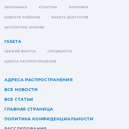
ЭКОНОМИКА
КУЛЬТУРА
ПОЛИТИКА
НОВОСТИ РАЙОНОВ
РАБОТА ДЕПУТАТОВ
ЭКСПЕРТНОЕ МНЕНИЕ
ГАЗЕТА
СВЕЖИЙ ВЫПУСК
СПЕЦВЫПУСК
АДРЕСА РАСПРОСТРАНЕНИЯ
АДРЕСА РАСПРОСТРАНЕНИЯ
ВСЕ НОВОСТИ
ВСЕ СТАТЬИ
ГЛАВНАЯ СТРАНИЦА
ПОЛИТИКА КОНФИДЕНЦИАЛЬНОСТИ
РАССЛЕДОВАНИЯ