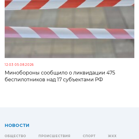
12:03 05.08.2026
Минобороны сообщило о ликвидации 475
беспилотников над 17 субъектами РФ
НОВОСТИ
ОБЩЕСТВО
ПРОИСШЕСТВИЯ
СПОРТ
ЖКХ