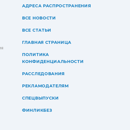
АДРЕСА РАСПРОСТРАНЕНИЯ
ВСЕ НОВОСТИ
ВСЕ СТАТЬИ
ГЛАВНАЯ СТРАНИЦА
ИЯ
ПОЛИТИКА
КОНФИДЕНЦИАЛЬНОСТИ
РАССЛЕДОВАНИЯ
РЕКЛАМОДАТЕЛЯМ
СПЕЦВЫПУСКИ
ФИНЛИКБЕЗ