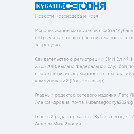
Новости Краснодара и Края
Использование материалов с сайта "Кубань
(https://kubantoday.ru) без письменного со
запрещено
Свидетельство о регистрации СМИ Эл № ФС
25.05.2018, выдано Федеральной службой по
сфере связи, информационных технологий 
коммуникаций (Роскомнадзор)
Главный редактор сетевого издания: Лата 
Александровна, почта:
kubansegodnya2024@m
Главный редактор газеты "Кубань сегодня":
Андрей Михайлович