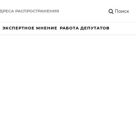
Поиск
ДРЕСА РАСПРОСТРАНЕНИЯ
ЭКСПЕРТНОЕ МНЕНИЕ
РАБОТА ДЕПУТАТОВ