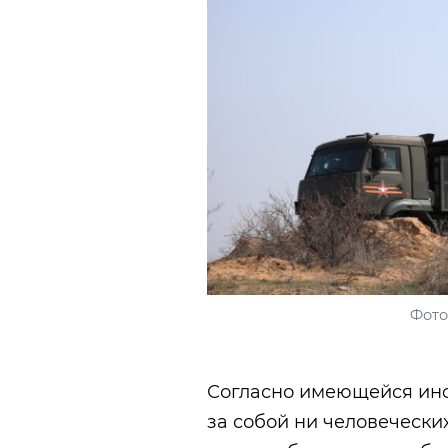
Фото
Согласно имеющейся инф
за собой ни человечески