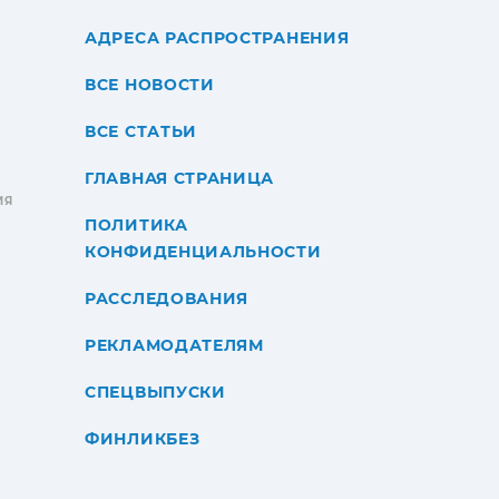
АДРЕСА РАСПРОСТРАНЕНИЯ
ВСЕ НОВОСТИ
ВСЕ СТАТЬИ
ГЛАВНАЯ СТРАНИЦА
ИЯ
ПОЛИТИКА
КОНФИДЕНЦИАЛЬНОСТИ
РАССЛЕДОВАНИЯ
РЕКЛАМОДАТЕЛЯМ
СПЕЦВЫПУСКИ
ФИНЛИКБЕЗ