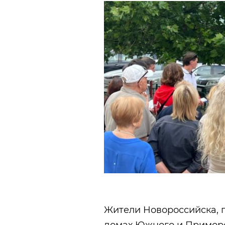
Жители Новороссийска,