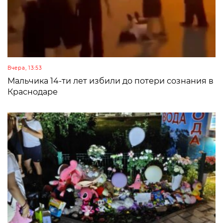
Вчера, 13:53
Мальчика 14-ти лет избили до потери сознания в
Краснодаре