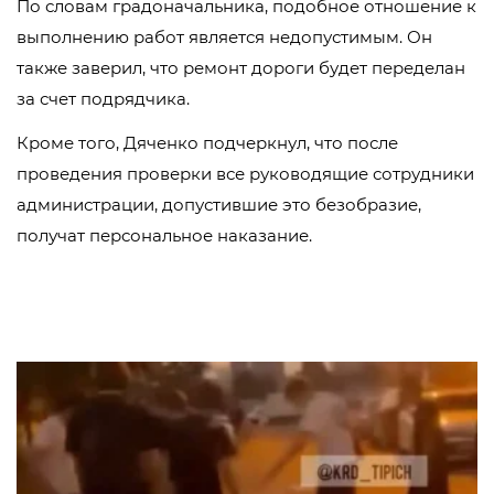
По словам градоначальника, подобное отношение к
выполнению работ является недопустимым. Он
также заверил, что ремонт дороги будет переделан
за счет подрядчика.
Кроме того, Дяченко подчеркнул, что после
проведения проверки все руководящие сотрудники
администрации, допустившие это безобразие,
получат персональное наказание.