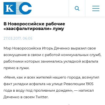
В Новороссийске рабочие
«заасфальтировали» лужу
27.03.2017, 06:05
Мэр Новороссийска Игорь Дяченко выразил свое
возмущение в связи с работой коммунальных служб,
работники которых занимались укладкой асфальта
прямо в лужи.
«Меня, как и всех жителей нашего города, возмутил
факт укладки асфальта на улице Революции 1905
года в воду под проливным дождем», — написал
Дяченко в своем Twitter.