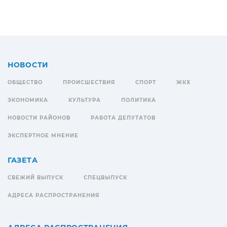
НОВОСТИ
ОБЩЕСТВО
ПРОИСШЕСТВИЯ
СПОРТ
ЖКХ
ЭКОНОМИКА
КУЛЬТУРА
ПОЛИТИКА
НОВОСТИ РАЙОНОВ
РАБОТА ДЕПУТАТОВ
ЭКСПЕРТНОЕ МНЕНИЕ
ГАЗЕТА
СВЕЖИЙ ВЫПУСК
СПЕЦВЫПУСК
АДРЕСА РАСПРОСТРАНЕНИЯ