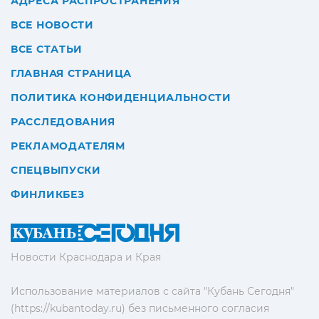
АДРЕСА РАСПРОСТРАНЕНИЯ
ВСЕ НОВОСТИ
ВСЕ СТАТЬИ
ГЛАВНАЯ СТРАНИЦА
ПОЛИТИКА КОНФИДЕНЦИАЛЬНОСТИ
РАССЛЕДОВАНИЯ
РЕКЛАМОДАТЕЛЯМ
СПЕЦВЫПУСКИ
ФИНЛИКБЕЗ
Новости Краснодара и Края
Использование материалов с сайта "Кубань Сегодня"
(https://kubantoday.ru) без письменного согласия