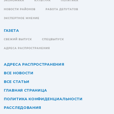
ЭКОНОМИКА
КУЛЬТУРА
ПОЛИТИКА
НОВОСТИ РАЙОНОВ
РАБОТА ДЕПУТАТОВ
ЭКСПЕРТНОЕ МНЕНИЕ
ГАЗЕТА
СВЕЖИЙ ВЫПУСК
СПЕЦВЫПУСК
АДРЕСА РАСПРОСТРАНЕНИЯ
АДРЕСА РАСПРОСТРАНЕНИЯ
ВСЕ НОВОСТИ
ВСЕ СТАТЬИ
ГЛАВНАЯ СТРАНИЦА
ПОЛИТИКА КОНФИДЕНЦИАЛЬНОСТИ
РАССЛЕДОВАНИЯ