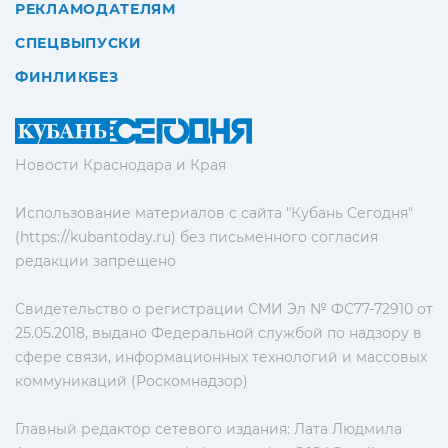
РЕКЛАМОДАТЕЛЯМ
СПЕЦВЫПУСКИ
ФИНЛИКБЕЗ
Новости Краснодара и Края
Использование материалов с сайта "Кубань Сегодня"
(https://kubantoday.ru) без письменного согласия
редакции запрещено
Свидетельство о регистрации СМИ Эл № ФС77-72910 от
25.05.2018, выдано Федеральной службой по надзору в
сфере связи, информационных технологий и массовых
коммуникаций (Роскомнадзор)
Главный редактор сетевого издания: Лата Людмила