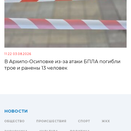
11:22 03.08.2026
В Архипо-Осиповке из-за атаки БПЛА погибли
трое и ранены 13 человек
НОВОСТИ
ОБЩЕСТВО
ПРОИСШЕСТВИЯ
СПОРТ
ЖКХ