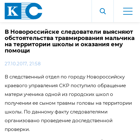
В Новороссийске следователи выясняют
обстоятельства травмирования мальчика
на территории школы и оказания ему
помощи
27.10.2017, 21:58
В следственный отдел по городу Новороссийску
краевого управления СКР поступило обращение
матери ученика одной из городских школ о
получении ее сыном травмы головы на территории
школы. По данному факту следователями
организовано проведение доследственной
проверки.