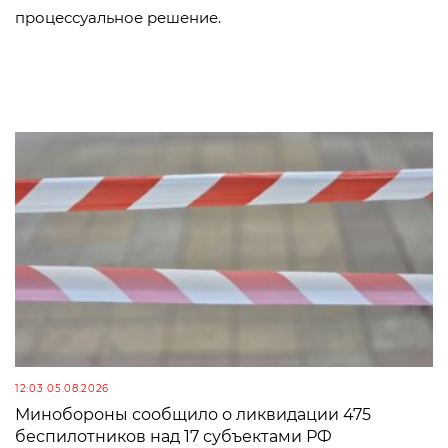
процессуальное решение.
12:03 05.08.2026
Минобороны сообщило о ликвидации 475
беспилотников над 17 субъектами РФ