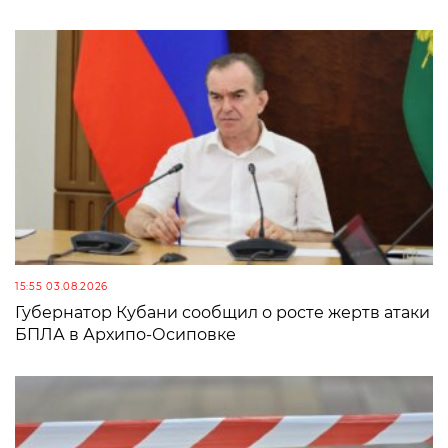
15:55 03.08.2026
Губернатор Кубани сообщил о росте жертв атаки
БПЛА в Архипо-Осиповке