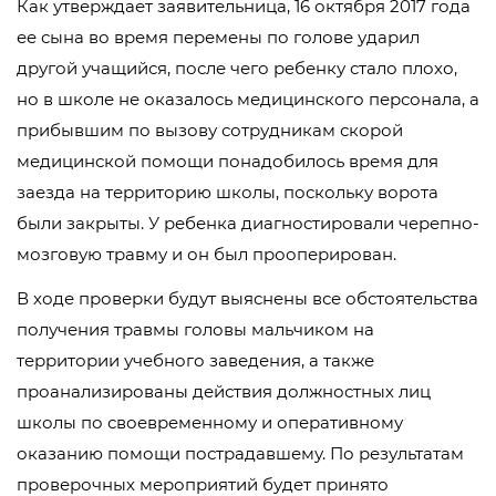
Как утверждает заявительница, 16 октября 2017 года
ее сына во время перемены по голове ударил
другой учащийся, после чего ребенку стало плохо,
но в школе не оказалось медицинского персонала, а
прибывшим по вызову сотрудникам скорой
медицинской помощи понадобилось время для
заезда на территорию школы, поскольку ворота
были закрыты. У ребенка диагностировали черепно-
мозговую травму и он был прооперирован.
В ходе проверки будут выяснены все обстоятельства
получения травмы головы мальчиком на
территории учебного заведения, а также
проанализированы действия должностных лиц
школы по своевременному и оперативному
оказанию помощи пострадавшему. По результатам
проверочных мероприятий будет принято