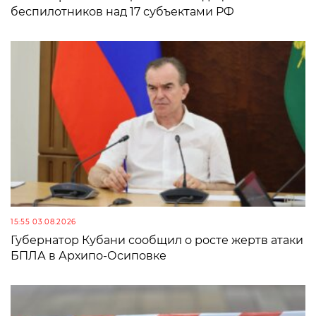
беспилотников над 17 субъектами РФ
15:55 03.08.2026
Губернатор Кубани сообщил о росте жертв атаки
БПЛА в Архипо-Осиповке