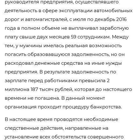
руководителя предприятия, осуществлявшего
деятельность в сфере эксплуатации автомобильных
дорог и автомагистралей, с июля по декабрь 2016
года в полном объеме не выплачивал заработную
плату свыше двух месяцев 59 сотрудникам. Между
тем, у мужчины имелась реальная возможность
погасить образовавшуюся задолженность, но он
расходовал денежные средства на иные нужды
предприятия. В результате задолженность по
зарплате перед работниками превысила 2
миллиона 187 тысяч рублей, которая до настоящего
времени не погашена. В данный момент
организация проходит процедуру банкротства.
В настоящее время проводятся необходимые
следственные действия, направленные на
установление всех обстоятельств совершенного