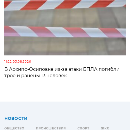
11:22 03.08.2026
В Архипо-Осиповке из-за атаки БПЛА погибли
трое и ранены 13 человек
НОВОСТИ
ОБЩЕСТВО
ПРОИСШЕСТВИЯ
СПОРТ
ЖКХ