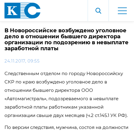
В Новороссийске возбуждено уголовное
дело в отношении бывшего директора
организации по подозрению в невыплате
заработной платы
24.11.2017, 09:55
Следственным отделом по городу Новороссийску
СКР по краю возбуждено уголовное дело в
отношении бывшего директора ООО
«Автомагистраль», подозреваемого в невыплате
заработной платы работникам указанной
организации свыше двух месяцев (ч.2 ст.145.1 УК РФ).
По версии следствия, мужчина, состоя на должности