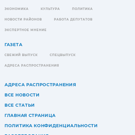
ЭКОНОМИКА
КУЛЬТУРА
ПОЛИТИКА
НОВОСТИ РАЙОНОВ
РАБОТА ДЕПУТАТОВ
ЭКСПЕРТНОЕ МНЕНИЕ
ГАЗЕТА
СВЕЖИЙ ВЫПУСК
СПЕЦВЫПУСК
АДРЕСА РАСПРОСТРАНЕНИЯ
АДРЕСА РАСПРОСТРАНЕНИЯ
ВСЕ НОВОСТИ
ВСЕ СТАТЬИ
ГЛАВНАЯ СТРАНИЦА
ПОЛИТИКА КОНФИДЕНЦИАЛЬНОСТИ