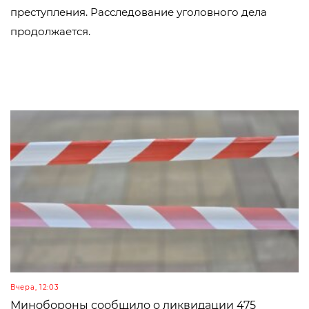
преступления. Расследование уголовного дела
продолжается.
Вчера, 12:03
Минобороны сообщило о ликвидации 475