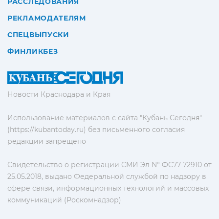
РАССЛЕДОВАНИЯ
РЕКЛАМОДАТЕЛЯМ
СПЕЦВЫПУСКИ
ФИНЛИКБЕЗ
Новости Краснодара и Края
Использование материалов с сайта "Кубань Сегодня"
(https://kubantoday.ru) без письменного согласия
редакции запрещено
Свидетельство о регистрации СМИ Эл № ФС77-72910 от
25.05.2018, выдано Федеральной службой по надзору в
сфере связи, информационных технологий и массовых
коммуникаций (Роскомнадзор)