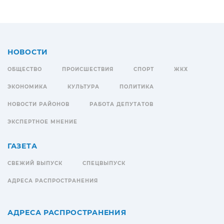
НОВОСТИ
ОБЩЕСТВО
ПРОИСШЕСТВИЯ
СПОРТ
ЖКХ
ЭКОНОМИКА
КУЛЬТУРА
ПОЛИТИКА
НОВОСТИ РАЙОНОВ
РАБОТА ДЕПУТАТОВ
ЭКСПЕРТНОЕ МНЕНИЕ
ГАЗЕТА
СВЕЖИЙ ВЫПУСК
СПЕЦВЫПУСК
АДРЕСА РАСПРОСТРАНЕНИЯ
АДРЕСА РАСПРОСТРАНЕНИЯ