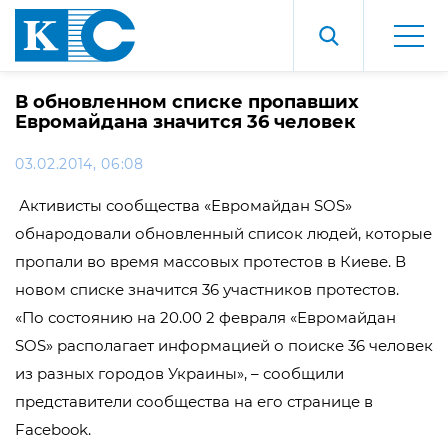
В обновленном списке пропавших
Евромайдана значится 36 человек
03.02.2014, 06:08
Активисты сообщества «Евромайдан SOS»
обнародовали обновленный список людей, которые
пропали во время массовых протестов в Киеве. В
новом списке значится 36 участников протестов.
«По состоянию на 20.00 2 февраля «Евромайдан
SOS» располагает информацией о поиске 36 человек
из разных городов Украины», – сообщили
представители сообщества на его странице в
Facebook.