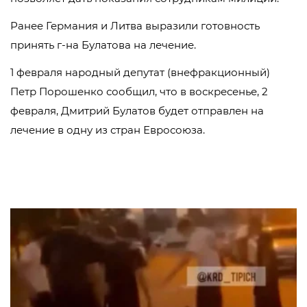
Ранее Германия и Литва выразили готовность
принять г-на Булатова на лечение.
1 февраля народный депутат (внефракционный)
Петр Порошенко сообщил, что в воскресенье, 2
февраля, Дмитрий Булатов будет отправлен на
лечение в одну из стран Евросоюза.