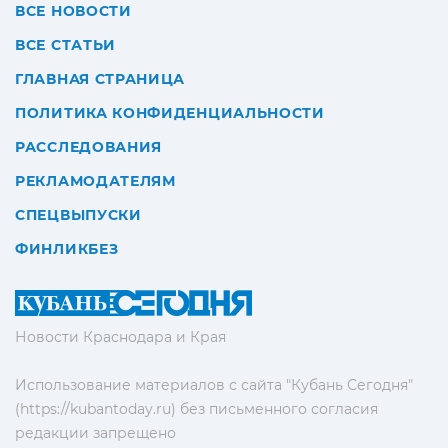
ВСЕ НОВОСТИ
ВСЕ СТАТЬИ
ГЛАВНАЯ СТРАНИЦА
ПОЛИТИКА КОНФИДЕНЦИАЛЬНОСТИ
РАССЛЕДОВАНИЯ
РЕКЛАМОДАТЕЛЯМ
СПЕЦВЫПУСКИ
ФИНЛИКБЕЗ
Новости Краснодара и Края
Использование материалов с сайта "Кубань Сегодня"
(https://kubantoday.ru) без письменного согласия
редакции запрещено