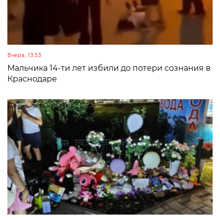
Вчера, 13:53
Мальчика 14-ти лет избили до потери сознания в
Краснодаре