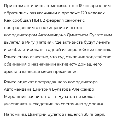
При этом активисты отметили, что с 16 января к ним
обратились заявлениями о пропаже 129 человек.
Как сообщал НБН, 2 февраля самолет с
пострадавшим от похищения и пыток
координатором Автомайдана Дмитрием Булатовым
вылетел в Ригу (Латвия), где активиста будут лечить
и реабилитировать в одной из европейских клиник.
Ранее стало известно, что суд отклонил ходатайство
обвинения о назначении активисту домашнего
ареста в качестве меры пресечения.
Ранее адвокат пострадавшего координатора
Автомайдана Дмитрия Булатова Александр
Мирошник заявил, что г-н Булатов не может
участвовать в следствии по состоянию здоровья.
Напомним, Дмитрий Булатов нашелся 30 января,