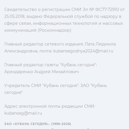
Свидетельство о регистрации СМИ Эл № ФС77-72910 от
25.05.2018, выдано Федеральной службой по надзору в
сфере связи, информационных технологий и массовых
коммуникаций (Роскомнадзор)
Главный редактор сетевого издания: Лата Людмила
Александровна, почта:
kubansegodnya2024@mail.ru
Главный редактор газеты "Кубань сегодня":
Арендаренко Андрей Михайлович
Учредитель СМИ "Кубань сегодня": ЗАО "Кубань
сегодня"
Адрес электронной почты редакции СМИ:
kubanseg@mail.ru
ЗАО «КУБАНЬ СЕГОДНЯ». (1996-2026)